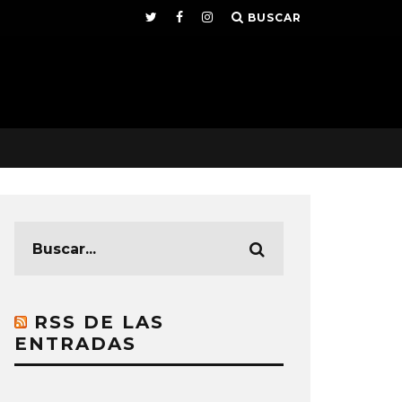
BUSCAR
RSS DE LAS
ENTRADAS