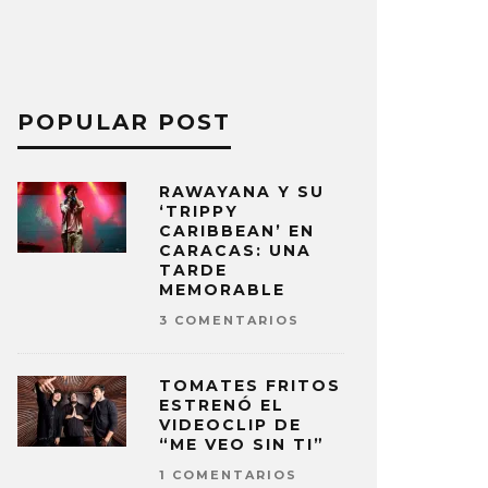
POPULAR POST
RAWAYANA Y SU
‘TRIPPY
CARIBBEAN’ EN
CARACAS: UNA
TARDE
MEMORABLE
3 COMENTARIOS
TOMATES FRITOS
ESTRENÓ EL
VIDEOCLIP DE
“ME VEO SIN TI”
1 COMENTARIOS