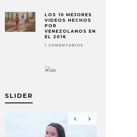
LOS 10 MEJORES
VIDEOS HECHOS
POR
VENEZOLANOS EN
EL 2016
1 COMENTARIOS
SLIDER