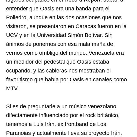
entender que Oasis era una banda para el
Poliedro, aunque en las dos ocasiones que nos
visitaron, se presentaron en Caracas fueron en la
UCV y en la Universidad Simón Bolívar. Sin
ánimos de ponernos con esa mala maña de
vernos como ombligo del mundo, Venezuela era
un medidor del pedestal que Oasis estaba
ocupando, y las cableras nos mostraban el
favoritismo que había por Oasis en canales como
MTV.
Si es de preguntarle a un músico venezolano
difectamente influenciado por el rock británico,
tenemos a Luis Irán, ex frontband de Los
Paranoias y actualmente lleva su proyecto Irán.