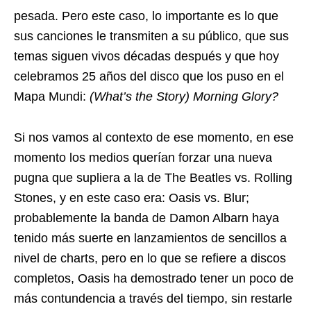
pesada. Pero este caso, lo importante es lo que
sus canciones le transmiten a su público, que sus
temas siguen vivos décadas después y que hoy
celebramos 25 años del disco que los puso en el
Mapa Mundi:
(What’s the Story) Morning Glory?
Si nos vamos al contexto de ese momento, en ese
momento los medios querían forzar una nueva
pugna que supliera a la de The Beatles vs. Rolling
Stones, y en este caso era: Oasis vs. Blur;
probablemente la banda de Damon Albarn haya
tenido más suerte en lanzamientos de sencillos a
nivel de charts, pero en lo que se refiere a discos
completos, Oasis ha demostrado tener un poco de
más contundencia a través del tiempo, sin restarle