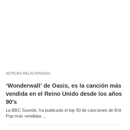
NOTICIAS RELACIONADAS
‘Wonderwall’ de Oasis, es la canción más
vendida en el Reino Unido desde los años
90’s
La BBC Sounds, ha publicado el top 50 de canciones de Brit
Pop más vendidas…