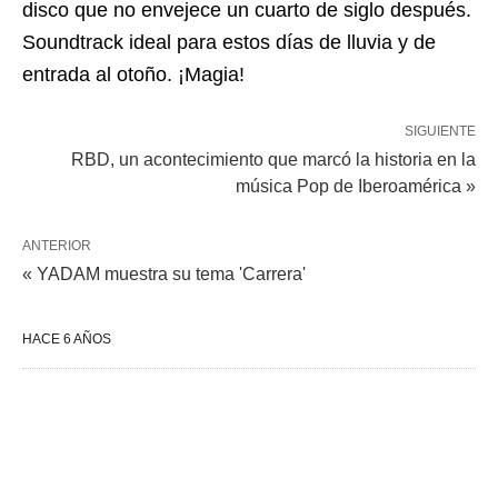
disco que no envejece un cuarto de siglo después.
Soundtrack ideal para estos días de lluvia y de
entrada al otoño. ¡Magia!
SIGUIENTE
RBD, un acontecimiento que marcó la historia en la
música Pop de Iberoamérica »
ANTERIOR
« YADAM muestra su tema 'Carrera'
HACE 6 AÑOS