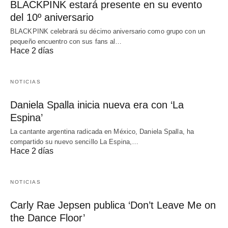
BLACKPINK estará presente en su evento
del 10º aniversario
BLACKPINK celebrará su décimo aniversario como grupo con un
pequeño encuentro con sus fans al…
Hace 2 días
NOTICIAS
Daniela Spalla inicia nueva era con ‘La
Espina’
La cantante argentina radicada en México, Daniela Spalla, ha
compartido su nuevo sencillo La Espina,…
Hace 2 días
NOTICIAS
Carly Rae Jepsen publica ‘Don’t Leave Me on
the Dance Floor’