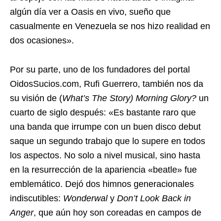
algún día ver a Oasis en vivo, sueño que
casualmente en Venezuela se nos hizo realidad en
dos ocasiones».
Por su parte, uno de los fundadores del portal
OidosSucios.com, Rufi Guerrero, también nos da
su visión de (
What’s The Story) Morning Glory?
un
cuarto de siglo después: «Es bastante raro que
una banda que irrumpe con un buen disco debut
saque un segundo trabajo que lo supere en todos
los aspectos. No solo a nivel musical, sino hasta
en la resurrección de la apariencia «beatle» fue
emblemático. Dejó dos himnos generacionales
indiscutibles:
Wonderwal
y
Don’t Look Back in
Anger
, que aún hoy son coreadas en campos de