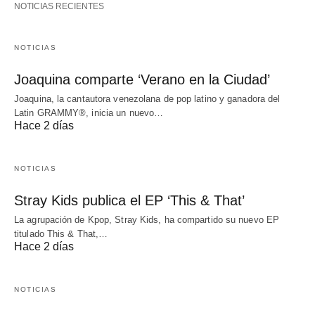
NOTICIAS RECIENTES
NOTICIAS
Joaquina comparte ‘Verano en la Ciudad’
Joaquina, la cantautora venezolana de pop latino y ganadora del
Latin GRAMMY®, inicia un nuevo…
Hace 2 días
NOTICIAS
Stray Kids publica el EP ‘This & That’
La agrupación de Kpop, Stray Kids, ha compartido su nuevo EP
titulado This & That,…
Hace 2 días
NOTICIAS