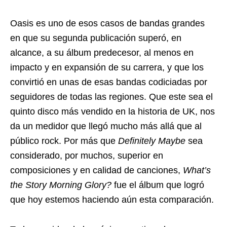
Oasis es uno de esos casos de bandas grandes
en que su segunda publicación superó, en
alcance, a su álbum predecesor, al menos en
impacto y en expansión de su carrera, y que los
convirtió en unas de esas bandas codiciadas por
seguidores de todas las regiones. Que este sea el
quinto disco más vendido en la historia de UK, nos
da un medidor que llegó mucho más allá que al
público rock. Por más que
Definitely Maybe
sea
considerado, por muchos, superior en
composiciones y en calidad de canciones,
What’s
the Story Morning Glory?
fue el álbum que logró
que hoy estemos haciendo aún esta comparación.