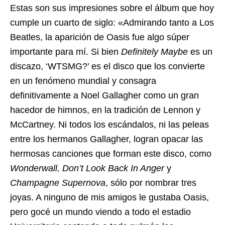
Estas son sus impresiones sobre el álbum que hoy
cumple un cuarto de siglo: «Admirando tanto a Los
Beatles, la aparición de Oasis fue algo súper
importante para mí. Si bien
Definitely Maybe
es un
discazo, ‘WTSMG?’ es el disco que los convierte
en un fenómeno mundial y consagra
definitivamente a Noel Gallagher como un gran
hacedor de himnos, en la tradición de Lennon y
McCartney. Ni todos los escándalos, ni las peleas
entre los hermanos Gallagher, logran opacar las
hermosas canciones que forman este disco, como
Wonderwall,
Don’t Look Back In Anger
y
Champagne Supernova
, sólo por nombrar tres
joyas. A ninguno de mis amigos le gustaba Oasis,
pero gocé un mundo viendo a todo el estadio