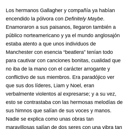
Los hermanos Gallagher y compañía ya habían
encendido la pólvora con
Definitely Maybe
.
Enamoraron a sus paisanos, llegaron también a
público norteamericano y ya el mundo anglosajón
estaba atento a que unos individuos de
Manchester con esencia “beatlera” tenían todo
para cautivar con canciones bonitas, cualidad que
no iba de la mano con el carácter arrogante y
conflictivo de sus miembros. Era paradójico ver
que sus dos líderes, Liam y Noel, eran
verbalmente violentos al expresarse; y a su vez,
esto se contrastaba con las hermosas melodías de
sus himnos que salían de sus voces y manos.
Nadie se explica como unas obras tan
maravillosas salían de dos seres con una vibra tan