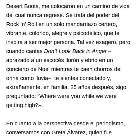
Desert Boots, me colocaron en un camino de vida
del cual nunca regresé. Se trata del poder del
Rock ‘n’ Roll en un solo mandarriazo certero,
vibrante, colorido, alegre y psicodélico, que te
inspira a ser mejor persona. Tal vez exagero, pero
cuando cantas
Don’t Look Back in Anger
–
abrazado a un escocés llorón y ebrio en un
concierto de Noel mientras te caen chorros de
orina como lluvia– te sientes conectado y,
extrañamente, en familia. 25 años después, sigo
preguntado: “Where were you while we were
getting high?».
En cuanto a la perspectiva desde el periodismo,
conversamos con Greta Álvarez, quien fue