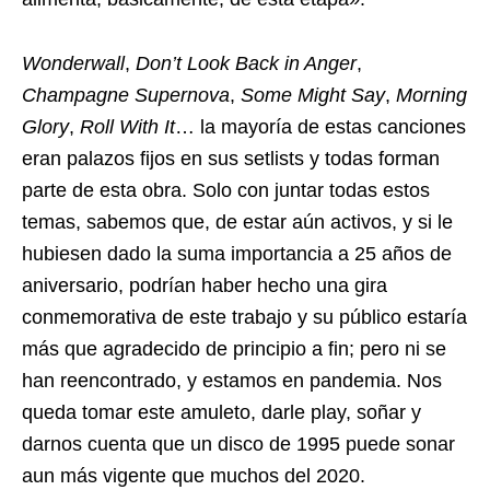
Wonderwall
,
Don’t Look Back in Anger
,
Champagne Supernova
,
Some Might Say
,
Morning
Glory
,
Roll With It
… la mayoría de estas canciones
eran palazos fijos en sus setlists y todas forman
parte de esta obra. Solo con juntar todas estos
temas, sabemos que, de estar aún activos, y si le
hubiesen dado la suma importancia a 25 años de
aniversario, podrían haber hecho una gira
conmemorativa de este trabajo y su público estaría
más que agradecido de principio a fin; pero ni se
han reencontrado, y estamos en pandemia. Nos
queda tomar este amuleto, darle play, soñar y
darnos cuenta que un disco de 1995 puede sonar
aun más vigente que muchos del 2020.