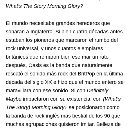
What’s The Story Morning Glory?
El mundo necesitaba grandes herederos que
sonaran a Inglaterra. Si bien cuatro décadas antes
estaban los pioneros que marcaron el rumbo del
rock universal, y unos cuantos ejemplares
británicos que remaron bien ese mar un rato
después, Oasis es la banda que naturalmente
rescató el sonido más rock del BritPop en la última
década del siglo XX e hizo que el mundo entero se
maravillara con ese sonido. Si con
Definitely
Maybe
impactaron con su existencia, con
(What’s
The Story) Morning Glory?
se posicionaron como
la banda de rock inglés más bestial de los 90 que
muchas agrupaciones quisieron imitar. Belleza de