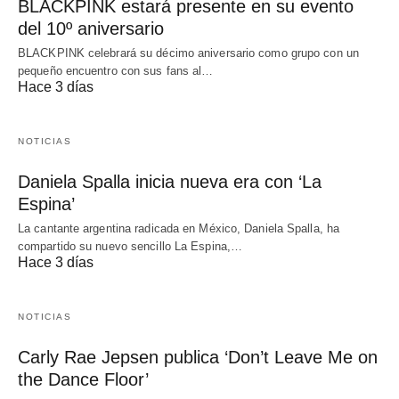
BLACKPINK estará presente en su evento
del 10º aniversario
BLACKPINK celebrará su décimo aniversario como grupo con un
pequeño encuentro con sus fans al…
Hace 3 días
NOTICIAS
Daniela Spalla inicia nueva era con ‘La
Espina’
La cantante argentina radicada en México, Daniela Spalla, ha
compartido su nuevo sencillo La Espina,…
Hace 3 días
NOTICIAS
Carly Rae Jepsen publica ‘Don’t Leave Me on
the Dance Floor’