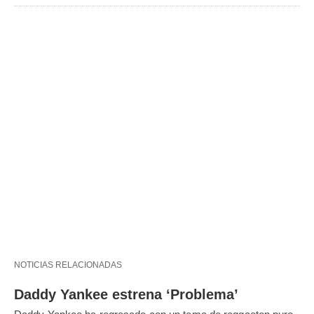
NOTICIAS RELACIONADAS
Daddy Yankee estrena ‘Problema’