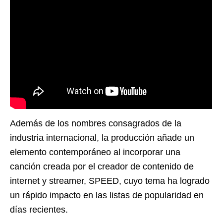
Además de los nombres consagrados de la
industria internacional, la producción añade un
elemento contemporáneo al incorporar una
canción creada por el creador de contenido de
internet y streamer, SPEED, cuyo tema ha logrado
un rápido impacto en las listas de popularidad en
días recientes.