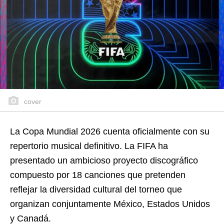
cover
La Copa Mundial 2026 cuenta oficialmente con su
repertorio musical definitivo. La FIFA ha
presentado un ambicioso proyecto discográfico
compuesto por 18 canciones que pretenden
reflejar la diversidad cultural del torneo que
organizan conjuntamente México, Estados Unidos
y Canadá.