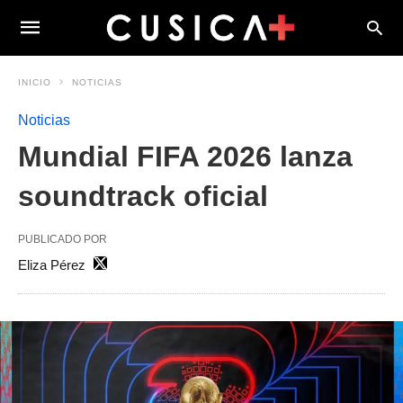
INICIO
NOTICIAS
Noticias
Mundial FIFA 2026 lanza
soundtrack oficial
PUBLICADO POR
Eliza Pérez