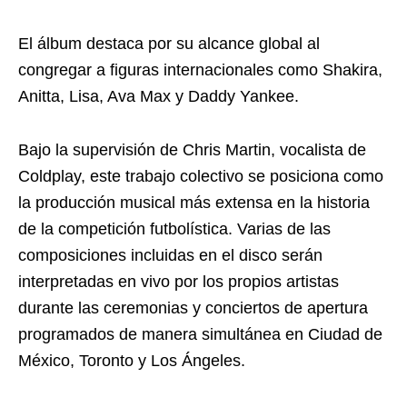
El álbum destaca por su alcance global al
congregar a figuras internacionales como Shakira,
Anitta, Lisa, Ava Max y Daddy Yankee.
Bajo la supervisión de Chris Martin, vocalista de
Coldplay, este trabajo colectivo se posiciona como
la producción musical más extensa en la historia
de la competición futbolística. Varias de las
composiciones incluidas en el disco serán
interpretadas en vivo por los propios artistas
durante las ceremonias y conciertos de apertura
programados de manera simultánea en Ciudad de
México, Toronto y Los Ángeles.