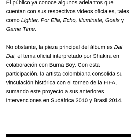
El público ya conoce algunos adelantos que
cuentan con sus respectivos videos oficiales, tales
como
Lighter, Por Ella, Echo, Illuminate, Goals
y
Game Time.
No obstante, la pieza principal del álbum es
Dai
Dai,
el tema oficial interpretado por Shakira en
colaboración con Burna Boy. Con esta
participación, la artista colombiana consolida su
vinculación histórica con el torneo de la FIFA,
sumando este proyecto a sus anteriores
intervenciones en Sudáfrica 2010 y Brasil 2014.