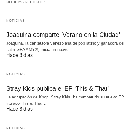
NOTICIAS RECIENTES
NOTICIAS
Joaquina comparte ‘Verano en la Ciudad’
Joaquina, la cantautora venezolana de pop latino y ganadora del
Latin GRAMMY®, inicia un nuevo…
Hace 3 días
NOTICIAS
Stray Kids publica el EP ‘This & That’
La agrupación de Kpop, Stray Kids, ha compartido su nuevo EP
titulado This & That,…
Hace 3 días
NOTICIAS