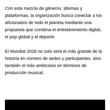
Con esta mezcla de géneros, idiomas y
plataformas, la organización busca conectar a los
aficionados de todo el planeta mediante una
propuesta que combina el entretenimiento digital,
el pop global y el deporte.
El Mundial 2026 no solo será el más grande de la
historia en número de sedes y participantes, sino
también el más ambicioso en términos de
producción musical.