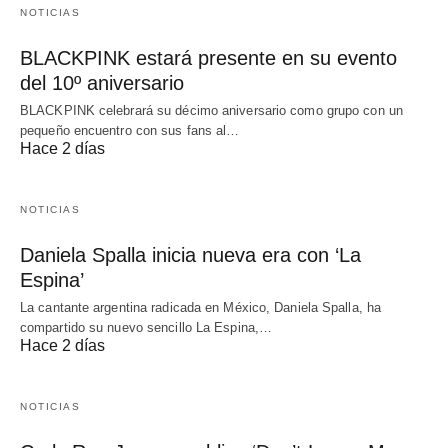
NOTICIAS
BLACKPINK estará presente en su evento
del 10º aniversario
BLACKPINK celebrará su décimo aniversario como grupo con un
pequeño encuentro con sus fans al…
Hace 2 días
NOTICIAS
Daniela Spalla inicia nueva era con ‘La
Espina’
La cantante argentina radicada en México, Daniela Spalla, ha
compartido su nuevo sencillo La Espina,…
Hace 2 días
NOTICIAS