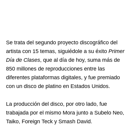
Se trata del segundo proyecto discográfico del
artista con 15 temas, siguiédole a su éxito
Primer
Día de Clases
, que al día de hoy, suma más de
850 millones de reproducciones entre las
diferentes plataformas digitales, y fue premiado
con un disco de platino en Estados Unidos.
La producción del disco, por otro lado, fue
trabajada por el mismo Mora junto a Subelo Neo,
Taiko, Foreign Teck y Smash David.