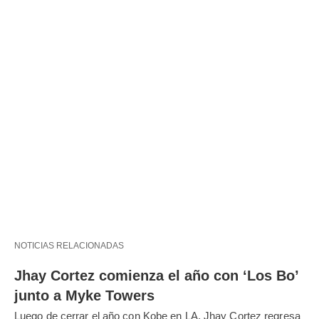
NOTICIAS RELACIONADAS
Jhay Cortez comienza el año con ‘Los Bo’
junto a Myke Towers
Luego de cerrar el año con Kobe en LA, Jhay Cortez regresa