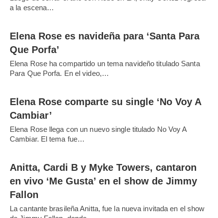
a la escena…
Elena Rose es navideña para ‘Santa Para
Que Porfa’
Elena Rose ha compartido un tema navideño titulado Santa
Para Que Porfa. En el video,…
Elena Rose comparte su single ‘No Voy A
Cambiar’
Elena Rose llega con un nuevo single titulado No Voy A
Cambiar. El tema fue…
Anitta, Cardi B y Myke Towers, cantaron
en vivo ‘Me Gusta’ en el show de Jimmy
Fallon
La cantante brasileña Anitta, fue la nueva invitada en el show