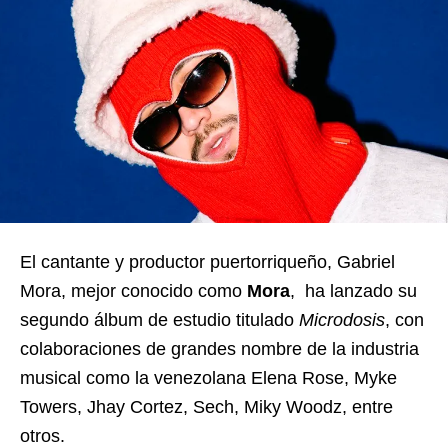
El cantante y productor puertorriqueño, Gabriel
Mora, mejor conocido como
Mora
, ha lanzado su
segundo álbum de estudio titulado
Microdosis
, con
colaboraciones de grandes nombre de la industria
musical como la venezolana Elena Rose, Myke
Towers, Jhay Cortez, Sech, Miky Woodz, entre
otros.