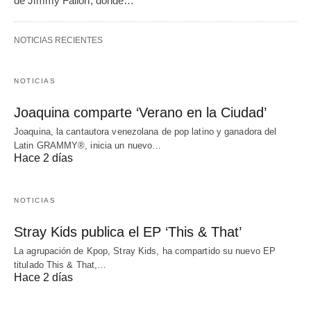
de Jimmy Fallon, donde…
NOTICIAS RECIENTES
NOTICIAS
Joaquina comparte ‘Verano en la Ciudad’
Joaquina, la cantautora venezolana de pop latino y ganadora del
Latin GRAMMY®, inicia un nuevo…
Hace 2 días
NOTICIAS
Stray Kids publica el EP ‘This & That’
La agrupación de Kpop, Stray Kids, ha compartido su nuevo EP
titulado This & That,…
Hace 2 días