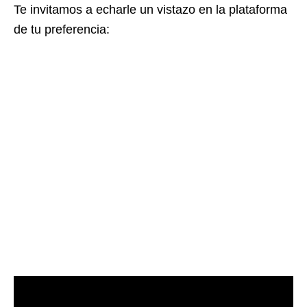
Te invitamos a echarle un vistazo en la plataforma
de tu preferencia: