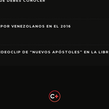
QUE DEBES CONOCER
 POR VENEZOLANOS EN EL 2016
IDEOCLIP DE “NUEVOS APÓSTOLES” EN LA LIB