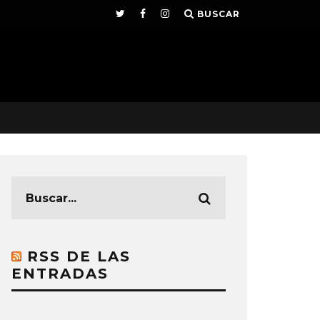
BUSCAR
RSS DE LAS
ENTRADAS