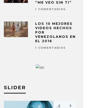
“ME VEO SIN TI”
1 COMENTARIOS
LOS 10 MEJORES
VIDEOS HECHOS
POR
VENEZOLANOS EN
EL 2016
1 COMENTARIOS
SLIDER