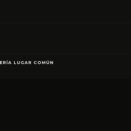
RERÍA LUGAR COMÚN