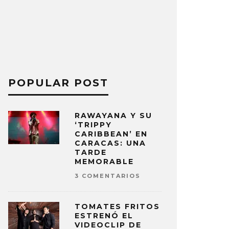
POPULAR POST
RAWAYANA Y SU
‘TRIPPY
CARIBBEAN’ EN
CARACAS: UNA
TARDE
MEMORABLE
3 COMENTARIOS
TOMATES FRITOS
ESTRENÓ EL
VIDEOCLIP DE