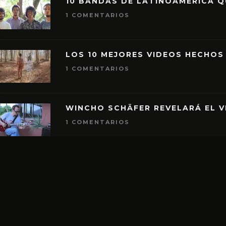
10 BANDAS DE LATINOAMÉRICA 
1 COMENTARIOS
LOS 10 MEJORES VIDEOS HECHOS
1 COMENTARIOS
WINCHO SCHÄFER REVELARÁ EL V
1 COMENTARIOS