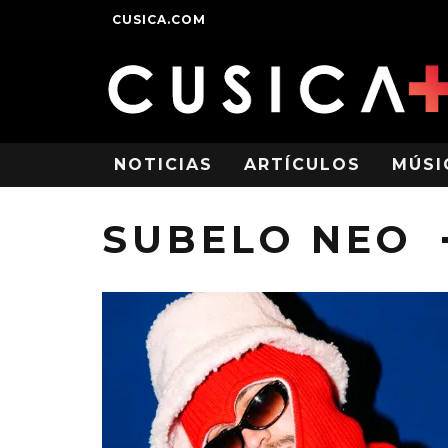
CUSICA.COM
NOTICIAS
ARTÍCULOS
MÚSI
SUBELO NEO