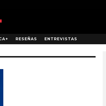
CA+
RESEÑAS
ENTREVISTAS