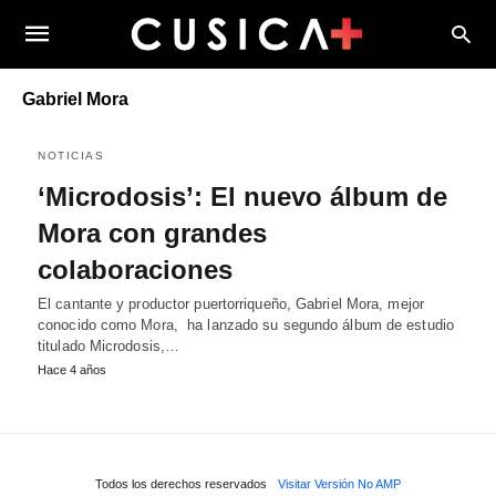
Gabriel Mora
NOTICIAS
‘Microdosis’: El nuevo álbum de
Mora con grandes
colaboraciones
El cantante y productor puertorriqueño, Gabriel Mora, mejor
conocido como Mora, ha lanzado su segundo álbum de estudio
titulado Microdosis,…
Hace 4 años
Todos los derechos reservados
Visitar Versión No AMP