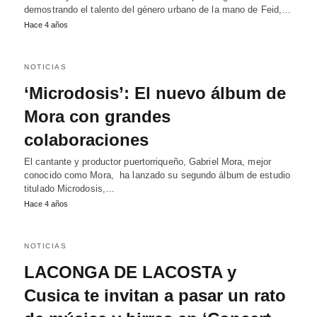
demostrando el talento del género urbano de la mano de Feid,…
Hace 4 años
NOTICIAS
‘Microdosis’: El nuevo álbum de
Mora con grandes
colaboraciones
El cantante y productor puertorriqueño, Gabriel Mora, mejor
conocido como Mora, ha lanzado su segundo álbum de estudio
titulado Microdosis,…
Hace 4 años
NOTICIAS
LACONGA DE LACOSTA y
Cusica te invitan a pasar un rato