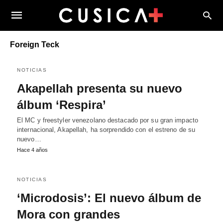
Foreign Teck
NOTICIAS
Akapellah presenta su nuevo
álbum ‘Respira’
El MC y freestyler venezolano destacado por su gran impacto
internacional, Akapellah, ha sorprendido con el estreno de su
nuevo…
Hace 4 años
NOTICIAS
‘Microdosis’: El nuevo álbum de
Mora con grandes