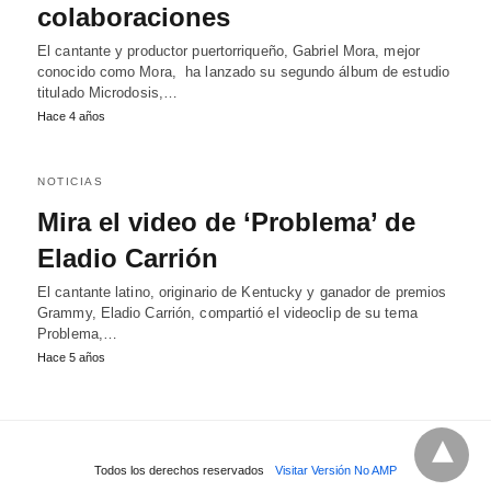
colaboraciones
El cantante y productor puertorriqueño, Gabriel Mora, mejor
conocido como Mora, ha lanzado su segundo álbum de estudio
titulado Microdosis,…
Hace 4 años
NOTICIAS
Mira el video de ‘Problema’ de
Eladio Carrión
El cantante latino, originario de Kentucky y ganador de premios
Grammy, Eladio Carrión, compartió el videoclip de su tema
Problema,…
Hace 5 años
Todos los derechos reservados
Visitar Versión No AMP