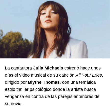
La cantautora
Julia Michaels
estrenó hace unos
días el video musical de su canción
All Your Exes
,
dirigido por
Blythe Thomas
, con una temática
estilo thriller psicológico donde la artista busca
venganza en contra de las parejas anteriores de
su novio.