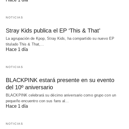
NOTICIAS
Stray Kids publica el EP ‘This & That’
La agrupación de Kpop, Stray Kids, ha compartido su nuevo EP
titulado This & That,…
Hace 1 día
NOTICIAS
BLACKPINK estará presente en su evento
del 10º aniversario
BLACKPINK celebrará su décimo aniversario como grupo con un
pequeño encuentro con sus fans al…
Hace 1 día
NOTICIAS