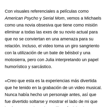
Con visuales referenciales a películas como
American Psycho
y
Serial Mom
, vemos a Michaels
como una novia obsesiva que tiene como misión
eliminar a todas las exes de su novio actual para
que no se conviertan en una amenaza para su
relación. Incluso, el video toma un giro sangriento
con la utilización de un bate de béisbol y una
motosierra, pero con Julia interpretando un papel
humorístico y sarcástico.
«Creo que esta es la experiencias más divertida
que he tenido en la grabación de un video musical.
Nunca había hecho un personaje antes, así que
fue divertido soltarse y mostrar el lado de mi que