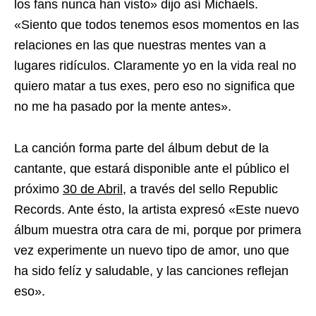
los fans nunca han visto» dijo así Michaels.
«Siento que todos tenemos esos momentos en las
relaciones en las que nuestras mentes van a
lugares ridículos. Claramente yo en la vida real no
quiero matar a tus exes, pero eso no significa que
no me ha pasado por la mente antes».
La canción forma parte del álbum debut de la
cantante, que estará disponible ante el público el
próximo
30 de Abril
, a través del sello Republic
Records. Ante ésto, la artista expresó «Este nuevo
álbum muestra otra cara de mi, porque por primera
vez experimente un nuevo tipo de amor, uno que
ha sido felíz y saludable, y las canciones reflejan
eso».