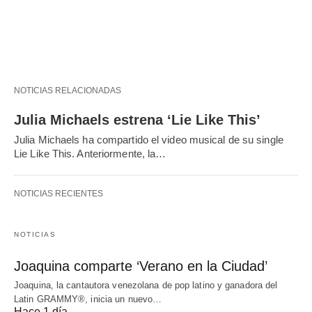
NOTICIAS RELACIONADAS
Julia Michaels estrena ‘Lie Like This’
Julia Michaels ha compartido el video musical de su single
Lie Like This. Anteriormente, la…
NOTICIAS RECIENTES
NOTICIAS
Joaquina comparte ‘Verano en la Ciudad’
Joaquina, la cantautora venezolana de pop latino y ganadora del
Latin GRAMMY®, inicia un nuevo…
Hace 1 día