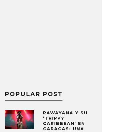
POPULAR POST
RAWAYANA Y SU
‘TRIPPY
CARIBBEAN’ EN
CARACAS: UNA