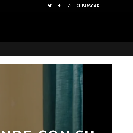
BUSCAR