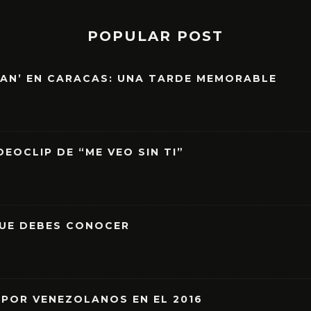
POPULAR POST
EAN’ EN CARACAS: UNA TARDE MEMORABLE
EOCLIP DE “ME VEO SIN TI”
QUE DEBES CONOCER
 POR VENEZOLANOS EN EL 2016