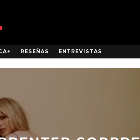
CA+
RESEÑAS
ENTREVISTAS