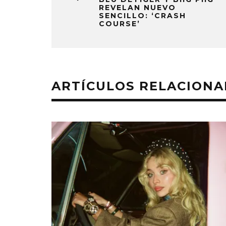
REVELAN NUEVO
SENCILLO: ‘CRASH
COURSE’
ARTÍCULOS RELACION