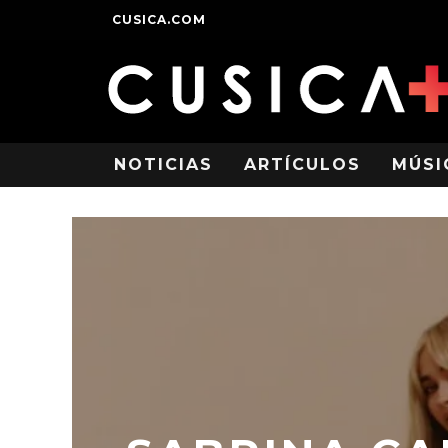
CUSICA.COM
NOTICIAS
ARTÍCULOS
MÚSI