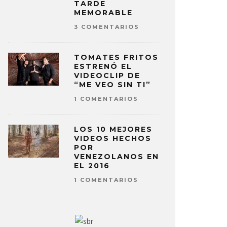
TARDE
MEMORABLE
3 COMENTARIOS
TOMATES FRITOS
ESTRENÓ EL
VIDEOCLIP DE
“ME VEO SIN TI”
1 COMENTARIOS
LOS 10 MEJORES
VIDEOS HECHOS
POR
VENEZOLANOS EN
EL 2016
1 COMENTARIOS