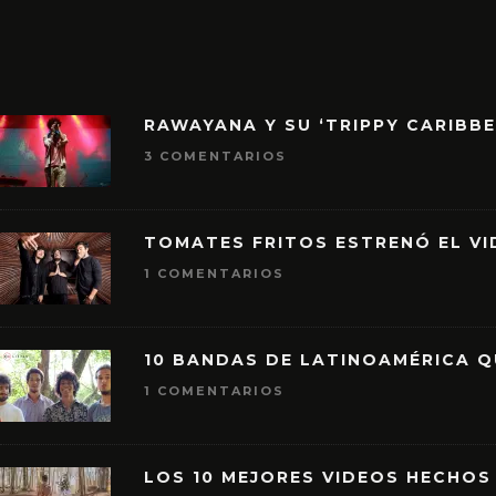
RAWAYANA Y SU ‘TRIPPY CARIBB
3 COMENTARIOS
TOMATES FRITOS ESTRENÓ EL VID
1 COMENTARIOS
10 BANDAS DE LATINOAMÉRICA 
1 COMENTARIOS
LOS 10 MEJORES VIDEOS HECHOS