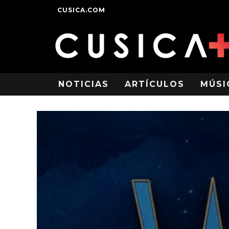
CUSICA.COM
NOTICIAS
ARTÍCULOS
MÚSI