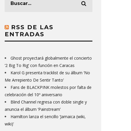
RSS DE LAS
ENTRADAS
Ghost proyectará globalmente el concierto
‘2 Big To Rig’ con función en Caracas
Karol G presenta tracklist de su álbum ‘No
Me Arrepiento De Sentir Tanto’
Fans de BLACKPINK molestos por falta de
celebración del 10º aniversario
Blind Channel regresa con doble single y
anuncia el álbum ‘Painstream’
Hamilton lanza el sencillo ‘Jamaica (wiki,
wiki)’