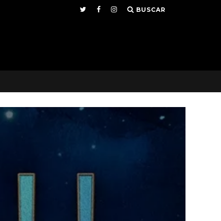
BUSCAR