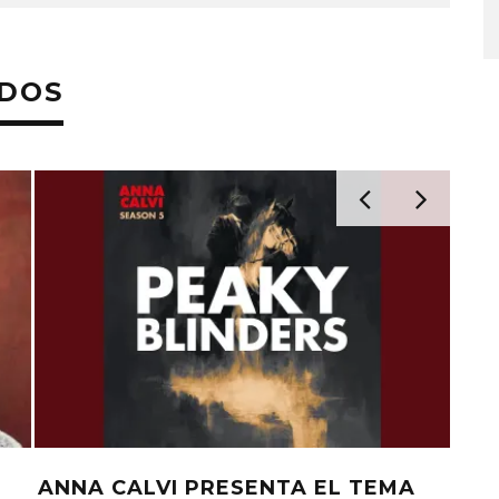
ADOS
ANNA CALVI PRESENTA EL TEMA
EL