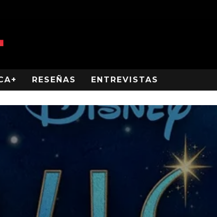
CA+
RESEÑAS
ENTREVISTAS