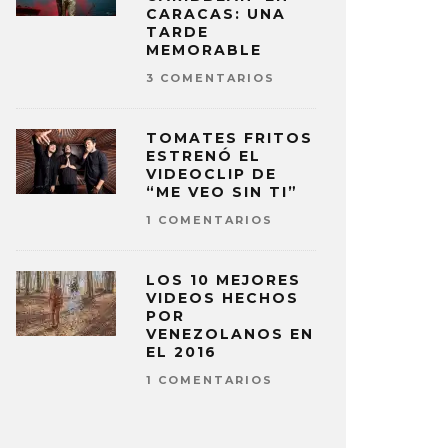
CARACAS: UNA
TARDE
MEMORABLE
3 COMENTARIOS
TOMATES FRITOS
ESTRENÓ EL
VIDEOCLIP DE
“ME VEO SIN TI”
1 COMENTARIOS
LOS 10 MEJORES
VIDEOS HECHOS
POR
VENEZOLANOS EN
EL 2016
1 COMENTARIOS