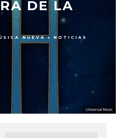
RA DE LA
ÚSICA NUEVA
NOTICIAS
Universal Music