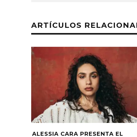
ARTÍCULOS RELACION
ALESSIA CARA PRESENTA EL