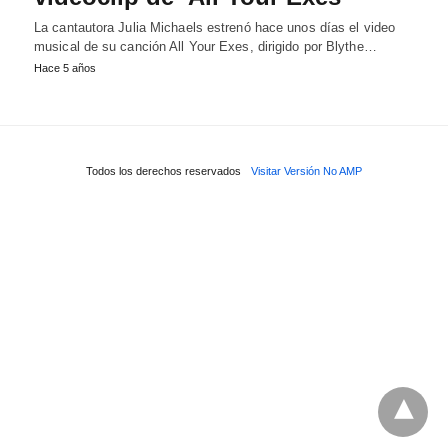
La cantautora Julia Michaels estrenó hace unos días el video
musical de su canción All Your Exes, dirigido por Blythe…
Hace 5 años
Todos los derechos reservados
Visitar Versión No AMP