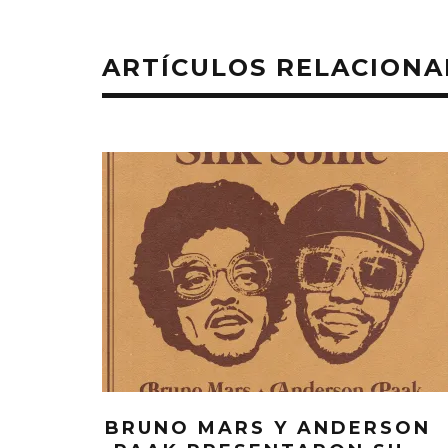
ARTÍCULOS RELACION
BRUNO MARS Y ANDERSON