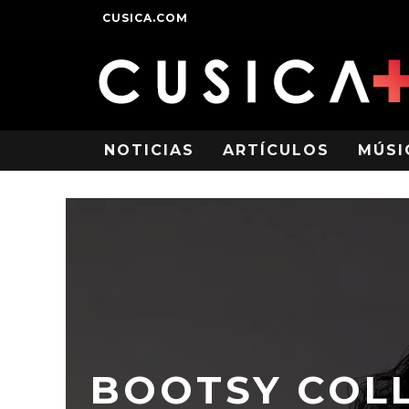
CUSICA.COM
NOTICIAS
ARTÍCULOS
MÚSI
BOOTSY COLL