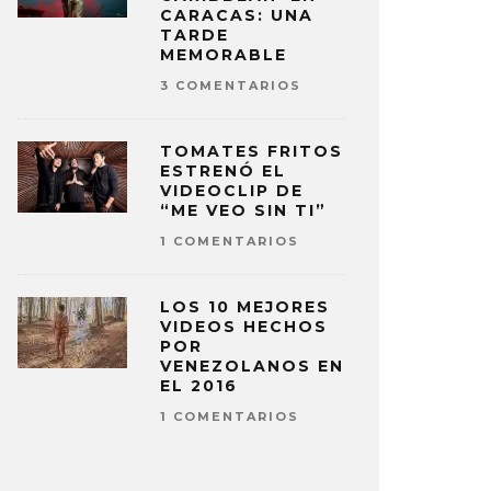
CARACAS: UNA
TARDE
MEMORABLE
3 COMENTARIOS
TOMATES FRITOS
ESTRENÓ EL
VIDEOCLIP DE
“ME VEO SIN TI”
1 COMENTARIOS
LOS 10 MEJORES
VIDEOS HECHOS
POR
VENEZOLANOS EN
EL 2016
1 COMENTARIOS