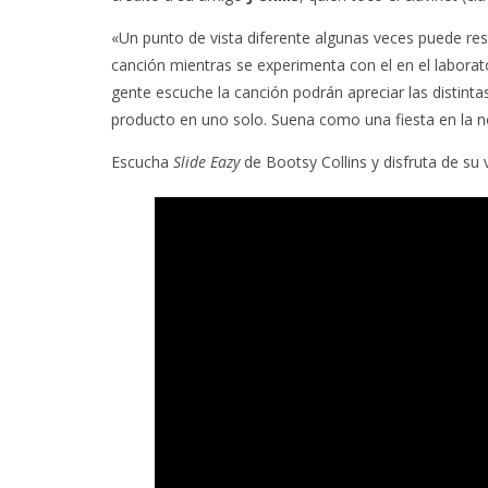
«Un punto de vista diferente algunas veces puede re
canción mientras se experimenta con el en el laborat
gente escuche la canción podrán apreciar las distinta
producto en uno solo. Suena como una fiesta en la n
Escucha
Slide Eazy
de Bootsy Collins y disfruta de su