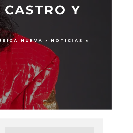
D CASTRO Y
ÚSICA NUEVA
NOTICIAS