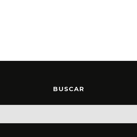
BUSCAR