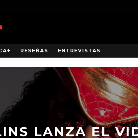
CA+
RESEÑAS
ENTREVISTAS
INS LANZA EL VID