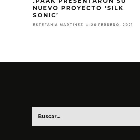
.PAAK PRESENTARON SU
NUEVO PROYECTO ‘SILK
SONIC’
ESTEFANÍA MARTÍNEZ
26 FEBRERO, 2021