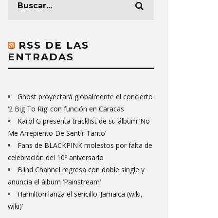
RSS DE LAS
ENTRADAS
Ghost proyectará globalmente el concierto
‘2 Big To Rig’ con función en Caracas
Karol G presenta tracklist de su álbum ‘No
Me Arrepiento De Sentir Tanto’
Fans de BLACKPINK molestos por falta de
celebración del 10º aniversario
Blind Channel regresa con doble single y
anuncia el álbum ‘Painstream’
Hamilton lanza el sencillo ‘Jamaica (wiki,
wiki)’