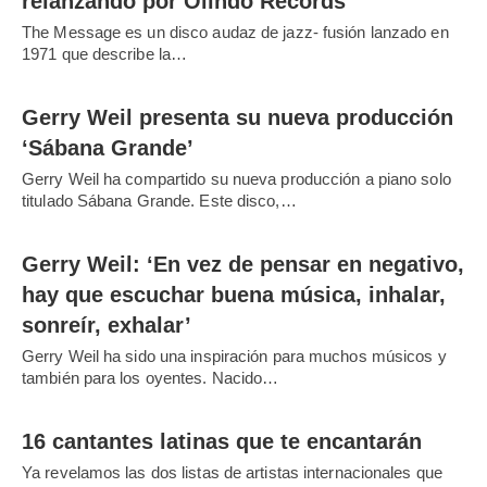
relanzando por Olindo Records
The Message es un disco audaz de jazz- fusión lanzado en
1971 que describe la…
Gerry Weil presenta su nueva producción
‘Sábana Grande’
Gerry Weil ha compartido su nueva producción a piano solo
titulado Sábana Grande. Este disco,…
Gerry Weil: ‘En vez de pensar en negativo,
hay que escuchar buena música, inhalar,
sonreír, exhalar’
Gerry Weil ha sido una inspiración para muchos músicos y
también para los oyentes. Nacido…
16 cantantes latinas que te encantarán
Ya revelamos las dos listas de artistas internacionales que