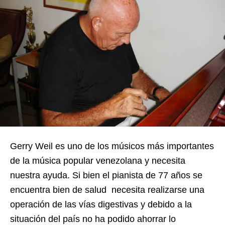
Gerry Weil es uno de los músicos más importantes
de la música popular venezolana y necesita
nuestra ayuda. Si bien el pianista de 77 años se
encuentra bien de salud necesita realizarse una
operación de las vías digestivas y debido a la
situación del país no ha podido ahorrar lo