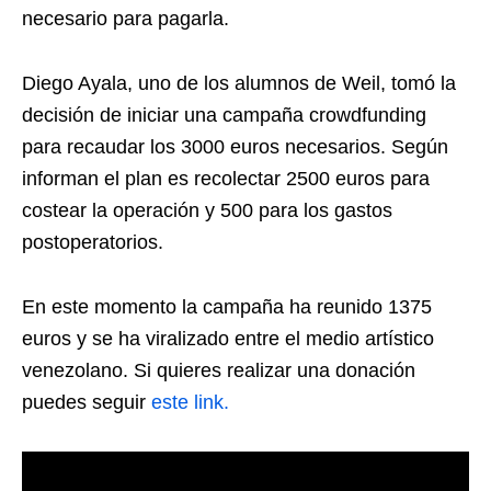
necesario para pagarla.
Diego Ayala, uno de los alumnos de Weil, tomó la
decisión de iniciar una campaña crowdfunding
para recaudar los 3000 euros necesarios. Según
informan el plan es recolectar 2500 euros para
costear la operación y 500 para los gastos
postoperatorios.
En este momento la campaña ha reunido 1375
euros y se ha viralizado entre el medio artístico
venezolano. Si quieres realizar una donación
puedes seguir
este link.