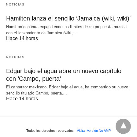
NOTICIAS
Hamilton lanza el sencillo ‘Jamaica (wiki, wiki)’
Hamilton continúa expandiendo los límites de su propuesta musical
con el lanzamiento de Jamaica (wiki,…
Hace 14 horas
NOTICIAS
Edgar bajo el agua abre un nuevo capítulo
con ‘Campo, puerta’
El cantautor mexicano, Edgar bajo el agua, ha compartido su nuevo
sencillo titulado Campo, puerta,…
Hace 14 horas
Todos los derechos reservados
Visitar Versión No AMP