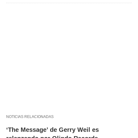
NOTICIAS RELACIONADAS
‘The Message’ de Gerry Weil es