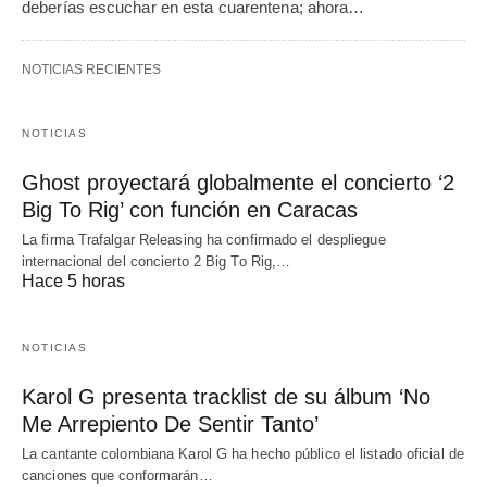
deberías escuchar en esta cuarentena; ahora…
NOTICIAS RECIENTES
NOTICIAS
Ghost proyectará globalmente el concierto ‘2
Big To Rig’ con función en Caracas
La firma Trafalgar Releasing ha confirmado el despliegue
internacional del concierto 2 Big To Rig,…
Hace 5 horas
NOTICIAS
Karol G presenta tracklist de su álbum ‘No
Me Arrepiento De Sentir Tanto’
La cantante colombiana Karol G ha hecho público el listado oficial de
canciones que conformarán…