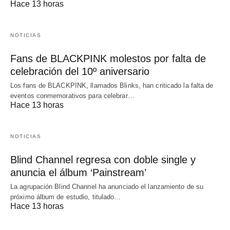
Hace 13 horas
NOTICIAS
Fans de BLACKPINK molestos por falta de
celebración del 10º aniversario
Los fans de BLACKPINK, llamados Blinks, han criticado la falta de
eventos conmemorativos para celebrar…
Hace 13 horas
NOTICIAS
Blind Channel regresa con doble single y
anuncia el álbum ‘Painstream’
La agrupación Blind Channel ha anunciado el lanzamiento de su
próximo álbum de estudio, titulado…
Hace 13 horas