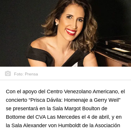
Foto: Prensa
Con el apoyo del Centro Venezolano Americano, el
concierto “Prisca Dávila: Homenaje a Gerry Weil”
se presentará en la Sala Margot Boulton de
Bottome del CVA Las Mercedes el 4 de abril, y en
la Sala Alexander von Humboldt de la Asociación