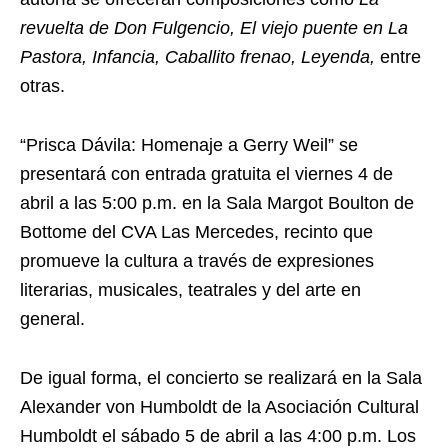
revuelta de
Don Fulgencio, El viejo puente en La
Pastora, Infancia, Caballito frenao, Leyenda,
entre
otras.
“Prisca Dávila: Homenaje a Gerry Weil” se
presentará con entrada gratuita el viernes 4 de
abril a las 5:00 p.m. en la Sala Margot Boulton de
Bottome del CVA Las Mercedes, recinto que
promueve la cultura a través de expresiones
literarias, musicales, teatrales y del arte en
general.
De igual forma, el concierto se realizará en la Sala
Alexander von Humboldt de la Asociación Cultural
Humboldt el sábado 5 de abril a las 4:00 p.m. Los