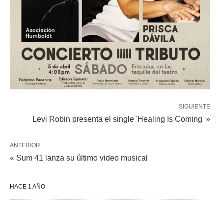
SIGUIENTE
Levi Robin presenta el single 'Healing Is Coming' »
ANTERIOR
« Sum 41 lanza su último video musical
HACE 1 AÑO