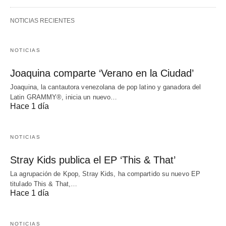
NOTICIAS RECIENTES
NOTICIAS
Joaquina comparte ‘Verano en la Ciudad’
Joaquina, la cantautora venezolana de pop latino y ganadora del
Latin GRAMMY®, inicia un nuevo…
Hace 1 día
NOTICIAS
Stray Kids publica el EP ‘This & That’
La agrupación de Kpop, Stray Kids, ha compartido su nuevo EP
titulado This & That,…
Hace 1 día
NOTICIAS