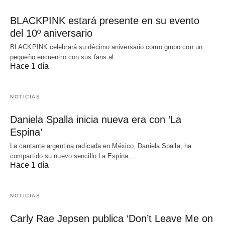
BLACKPINK estará presente en su evento
del 10º aniversario
BLACKPINK celebrará su décimo aniversario como grupo con un
pequeño encuentro con sus fans al…
Hace 1 día
NOTICIAS
Daniela Spalla inicia nueva era con ‘La
Espina’
La cantante argentina radicada en México, Daniela Spalla, ha
compartido su nuevo sencillo La Espina,…
Hace 1 día
NOTICIAS
Carly Rae Jepsen publica ‘Don’t Leave Me on