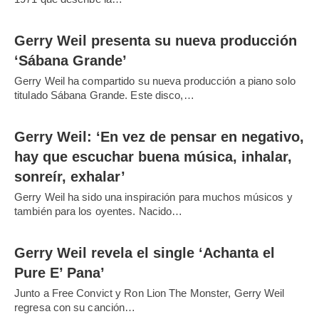
Gerry Weil presenta su nueva producción
‘Sábana Grande’
Gerry Weil ha compartido su nueva producción a piano solo
titulado Sábana Grande. Este disco,…
Gerry Weil: ‘En vez de pensar en negativo,
hay que escuchar buena música, inhalar,
sonreír, exhalar’
Gerry Weil ha sido una inspiración para muchos músicos y
también para los oyentes. Nacido…
Gerry Weil revela el single ‘Achanta el
Pure E’ Pana’
Junto a Free Convict y Ron Lion The Monster, Gerry Weil
regresa con su canción…