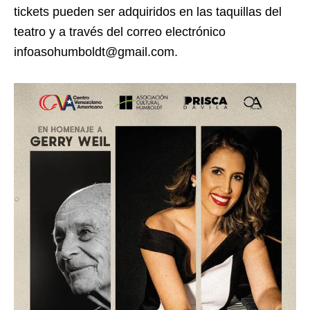
tickets pueden ser adquiridos en las taquillas del
teatro y a través del correo electrónico
infoasohumboldt@gmail.com.