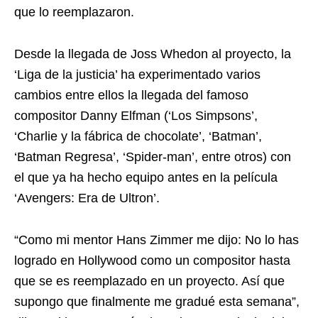
que lo reemplazaron.
Desde la llegada de Joss Whedon al proyecto, la
‘Liga de la justicia’ ha experimentado varios
cambios entre ellos la llegada del famoso
compositor Danny Elfman (‘Los Simpsons’,
‘Charlie y la fábrica de chocolate’, ‘Batman’,
‘Batman Regresa’, ‘Spider-man’, entre otros) con
el que ya ha hecho equipo antes en la película
‘Avengers: Era de Ultron’.
“Como mi mentor Hans Zimmer me dijo: No lo has
logrado en Hollywood como un compositor hasta
que se es reemplazado en un proyecto. Así que
supongo que finalmente me gradué esta semana”,