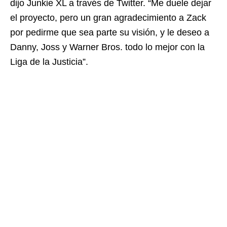
dijo Junkie XL a través de Twitter. “Me duele dejar
el proyecto, pero un gran agradecimiento a Zack
por pedirme que sea parte su visión, y le deseo a
Danny, Joss y Warner Bros. todo lo mejor con la
Liga de la Justicia”.