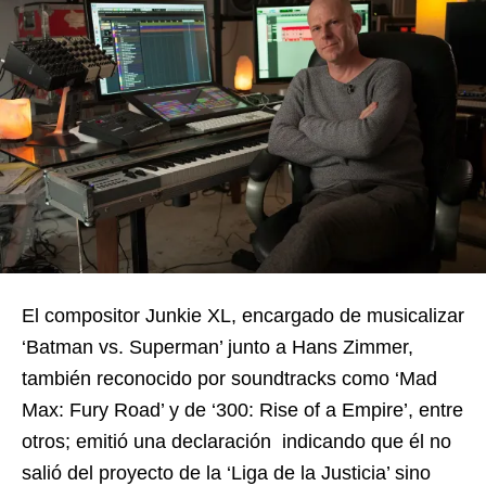
El compositor Junkie XL, encargado de musicalizar
‘Batman vs. Superman’ junto a Hans Zimmer,
también reconocido por soundtracks como ‘Mad
Max: Fury Road’ y de ‘300: Rise of a Empire’, entre
otros; emitió una declaración indicando que él no
salió del proyecto de la ‘Liga de la Justicia’ sino