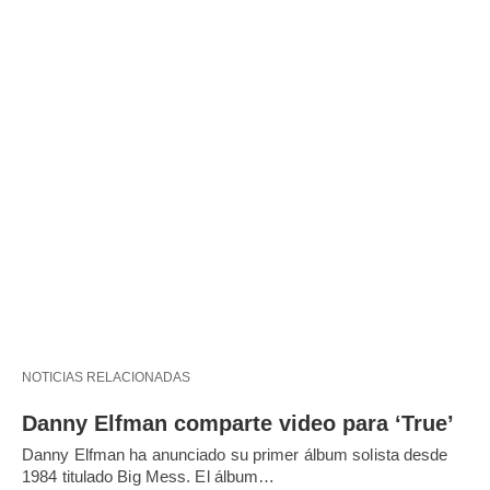
NOTICIAS RELACIONADAS
Danny Elfman comparte video para ‘True’
Danny Elfman ha anunciado su primer álbum solista desde
1984 titulado Big Mess. El álbum…