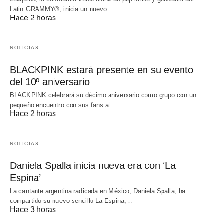
Latin GRAMMY®, inicia un nuevo…
Hace 2 horas
NOTICIAS
BLACKPINK estará presente en su evento
del 10º aniversario
BLACKPINK celebrará su décimo aniversario como grupo con un
pequeño encuentro con sus fans al…
Hace 2 horas
NOTICIAS
Daniela Spalla inicia nueva era con ‘La
Espina’
La cantante argentina radicada en México, Daniela Spalla, ha
compartido su nuevo sencillo La Espina,…
Hace 3 horas