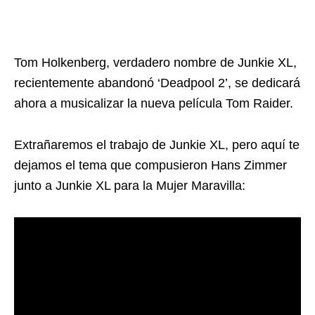
Tom Holkenberg, verdadero nombre de Junkie XL,
recientemente abandonó ‘Deadpool 2’, se dedicará
ahora a musicalizar la nueva película Tom Raider.
Extrañaremos el trabajo de Junkie XL, pero aquí te
dejamos el tema que compusieron Hans Zimmer
junto a Junkie XL para la Mujer Maravilla: