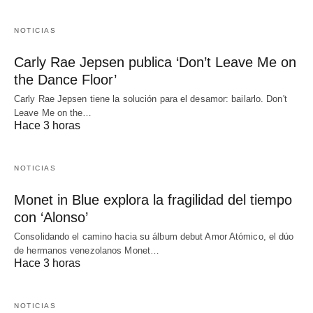
NOTICIAS
Carly Rae Jepsen publica ‘Don’t Leave Me on
the Dance Floor’
Carly Rae Jepsen tiene la solución para el desamor: bailarlo. Don't
Leave Me on the…
Hace 3 horas
NOTICIAS
Monet in Blue explora la fragilidad del tiempo
con ‘Alonso’
Consolidando el camino hacia su álbum debut Amor Atómico, el dúo
de hermanos venezolanos Monet…
Hace 3 horas
NOTICIAS