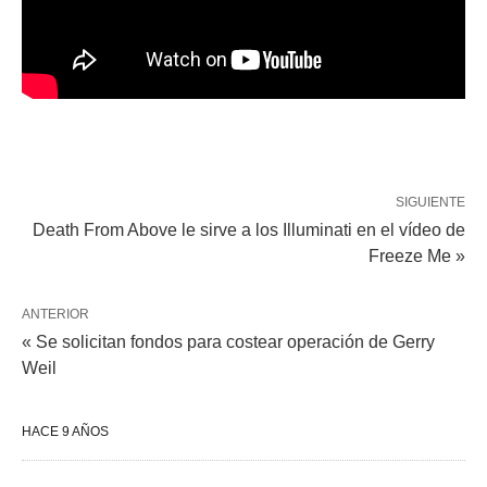
SIGUIENTE
Death From Above le sirve a los Illuminati en el vídeo de
Freeze Me »
ANTERIOR
« Se solicitan fondos para costear operación de Gerry
Weil
HACE 9 AÑOS