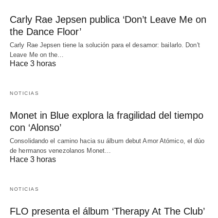
Carly Rae Jepsen publica ‘Don’t Leave Me on
the Dance Floor’
Carly Rae Jepsen tiene la solución para el desamor: bailarlo. Don't
Leave Me on the…
Hace 3 horas
NOTICIAS
Monet in Blue explora la fragilidad del tiempo
con ‘Alonso’
Consolidando el camino hacia su álbum debut Amor Atómico, el dúo
de hermanos venezolanos Monet…
Hace 3 horas
NOTICIAS
FLO presenta el álbum ‘Therapy At The Club’