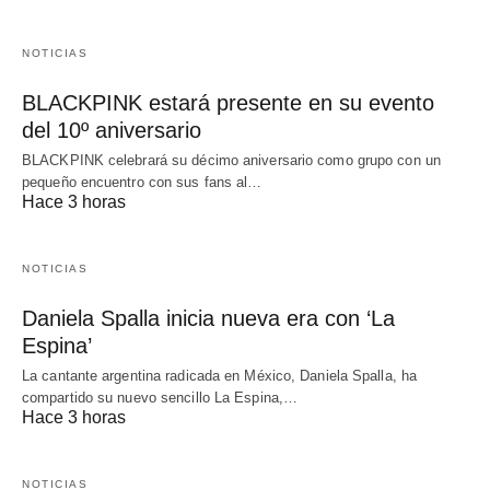
NOTICIAS
BLACKPINK estará presente en su evento
del 10º aniversario
BLACKPINK celebrará su décimo aniversario como grupo con un
pequeño encuentro con sus fans al…
Hace 3 horas
NOTICIAS
Daniela Spalla inicia nueva era con ‘La
Espina’
La cantante argentina radicada en México, Daniela Spalla, ha
compartido su nuevo sencillo La Espina,…
Hace 3 horas
NOTICIAS