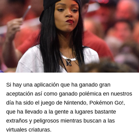
Si hay una aplicación que ha ganado gran
aceptación así como ganado polémica en nuestros
día ha sido el juego de Nintendo, Pokémon Go!,
que ha llevado a la gente a lugares bastante
extraños y peligrosos mientras buscan a las
virtuales criaturas.