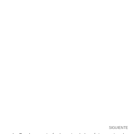
SIGUIENTE