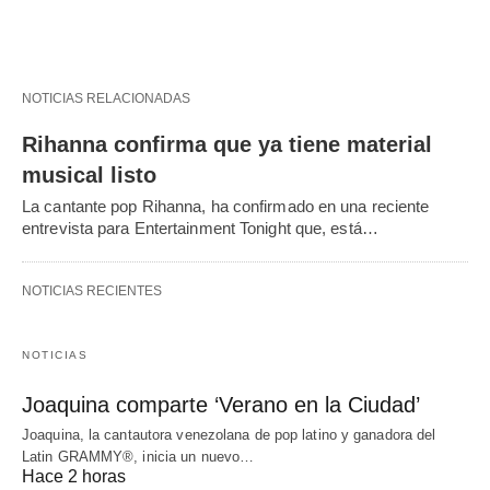
NOTICIAS RELACIONADAS
Rihanna confirma que ya tiene material
musical listo
La cantante pop Rihanna, ha confirmado en una reciente
entrevista para Entertainment Tonight que, está…
NOTICIAS RECIENTES
NOTICIAS
Joaquina comparte ‘Verano en la Ciudad’
Joaquina, la cantautora venezolana de pop latino y ganadora del
Latin GRAMMY®, inicia un nuevo…
Hace 2 horas