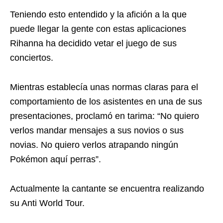
Teniendo esto entendido y la afición a la que
puede llegar la gente con estas aplicaciones
Rihanna ha decidido vetar el juego de sus
conciertos.
Mientras establecía unas normas claras para el
comportamiento de los asistentes en una de sus
presentaciones, proclamó en tarima: “No quiero
verlos mandar mensajes a sus novios o sus
novias. No quiero verlos atrapando ningún
Pokémon aquí perras”.
Actualmente la cantante se encuentra realizando
su Anti World Tour.