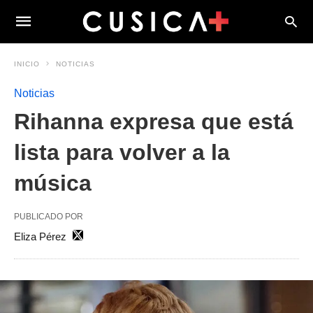
INICIO
NOTICIAS
Noticias
Rihanna expresa que está
lista para volver a la
música
PUBLICADO POR
Eliza Pérez