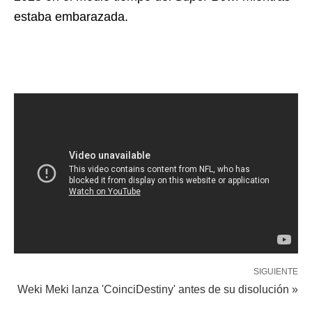
estaba embarazada.
SIGUIENTE
Weki Meki lanza 'CoinciDestiny' antes de su disolución »