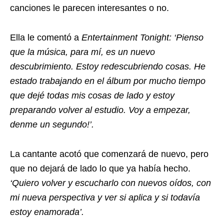
canciones le parecen interesantes o no.
Ella le comentó a
Entertainment Tonight:
‘Pienso
que la música, para mí, es un nuevo
descubrimiento. Estoy redescubriendo cosas. He
estado trabajando en el álbum por mucho tiempo
que dejé todas mis cosas de lado y estoy
preparando volver al estudio. Voy a empezar,
denme un segundo!’.
La cantante acotó que comenzará de nuevo, pero
que no dejará de lado lo que ya había hecho.
‘Quiero volver y escucharlo con nuevos oídos, con
mi nueva perspectiva y ver si aplica y si todavía
estoy enamorada’.