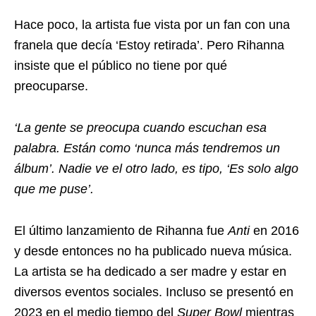
Hace poco, la artista fue vista por un fan con una
franela que decía ‘Estoy retirada’. Pero Rihanna
insiste que el público no tiene por qué
preocuparse.
‘La gente se preocupa cuando escuchan esa
palabra. Están como ‘nunca más tendremos un
álbum’. Nadie ve el otro lado, es tipo, ‘Es solo algo
que me puse’.
El último lanzamiento de Rihanna fue
Anti
en 2016
y desde entonces no ha publicado nueva música.
La artista se ha dedicado a ser madre y estar en
diversos eventos sociales. Incluso se presentó en
2023 en el medio tiempo del
Super Bowl
mientras