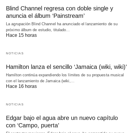
Blind Channel regresa con doble single y
anuncia el álbum ‘Painstream’
La agrupación Blind Channel ha anunciado el lanzamiento de su
próximo álbum de estudio, titulado…
Hace 15 horas
NOTICIAS
Hamilton lanza el sencillo ‘Jamaica (wiki, wiki)’
Hamilton continúa expandiendo los límites de su propuesta musical
con el lanzamiento de Jamaica (wiki,…
Hace 16 horas
NOTICIAS
Edgar bajo el agua abre un nuevo capítulo
con ‘Campo, puerta’