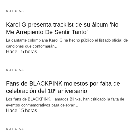
NOTICIAS
Karol G presenta tracklist de su álbum ‘No
Me Arrepiento De Sentir Tanto’
La cantante colombiana Karol G ha hecho público el listado oficial de
canciones que conformarán…
Hace 15 horas
NOTICIAS
Fans de BLACKPINK molestos por falta de
celebración del 10º aniversario
Los fans de BLACKPINK, llamados Blinks, han criticado la falta de
eventos conmemorativos para celebrar…
Hace 15 horas
NOTICIAS