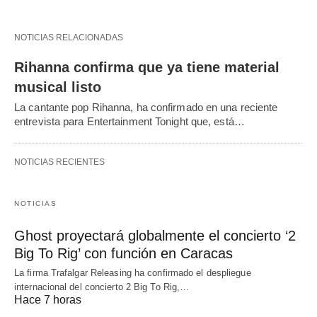
NOTICIAS RELACIONADAS
Rihanna confirma que ya tiene material
musical listo
La cantante pop Rihanna, ha confirmado en una reciente
entrevista para Entertainment Tonight que, está…
NOTICIAS RECIENTES
NOTICIAS
Ghost proyectará globalmente el concierto ‘2
Big To Rig’ con función en Caracas
La firma Trafalgar Releasing ha confirmado el despliegue
internacional del concierto 2 Big To Rig,…
Hace 7 horas