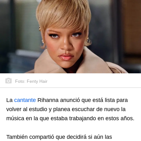
Foto: Fenty Hair
La
cantante
Rihanna anunció que está lista para
volver al estudio y planea escuchar de nuevo la
música en la que estaba trabajando en estos años.
También compartió que decidirá si aún las