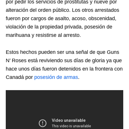
por pedir los servicios de prostitutas y nueve por
alteración del orden público. Los otros arrestados
fueron por cargos de asalto, acoso, obscenidad,
violación de la propiedad privada, posesión de
marihuana y resistirse al arresto.
Estos hechos pueden ser una señal de que Guns
N’ Roses está reviviendo sus días de gloria ya que
hace unos días fueron detenidos en la frontera con
Canadá por
posesión de armas
.