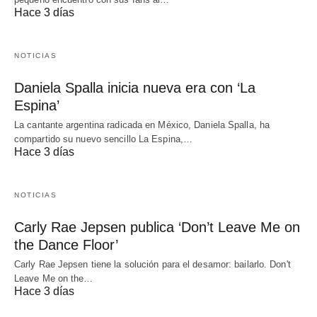
Hace 3 días
NOTICIAS
Daniela Spalla inicia nueva era con ‘La
Espina’
La cantante argentina radicada en México, Daniela Spalla, ha
compartido su nuevo sencillo La Espina,…
Hace 3 días
NOTICIAS
Carly Rae Jepsen publica ‘Don’t Leave Me on
the Dance Floor’
Carly Rae Jepsen tiene la solución para el desamor: bailarlo. Don't
Leave Me on the…
Hace 3 días