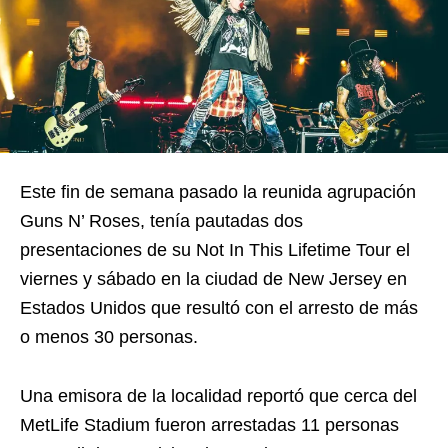
Este fin de semana pasado la reunida agrupación
Guns N’ Roses, tenía pautadas dos
presentaciones de su Not In This Lifetime Tour el
viernes y sábado en la ciudad de New Jersey en
Estados Unidos que resultó con el arresto de más
o menos 30 personas.
Una emisora de la localidad reportó que cerca del
MetLife Stadium fueron arrestadas 11 personas