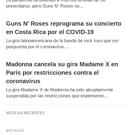
presentarse, pero Guns N' Roses no…
Guns N’ Roses reprograma su concierto
en Costa Rica por el COVID-19
La gira latinoamericana de la banda de rock tuvo que ser
pospuesta por el coronavirus.…
Madonna cancela su gira Madame X en
París por restricciones contra el
coronavirus
La gira Madame X de Madonna ha sido abruptamente
suspendida por las restricciones que implementó…
NOTICIAS RECIENTES
NOTICIAS