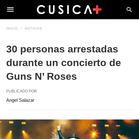
INICIO
NOTICIAS
30 personas arrestadas
durante un concierto de
Guns N’ Roses
PUBLICADO POR
Angel Salazar