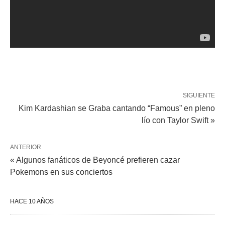
SIGUIENTE
Kim Kardashian se Graba cantando “Famous” en pleno
lío con Taylor Swift »
ANTERIOR
« Algunos fanáticos de Beyoncé prefieren cazar
Pokemons en sus conciertos
HACE 10 AÑOS