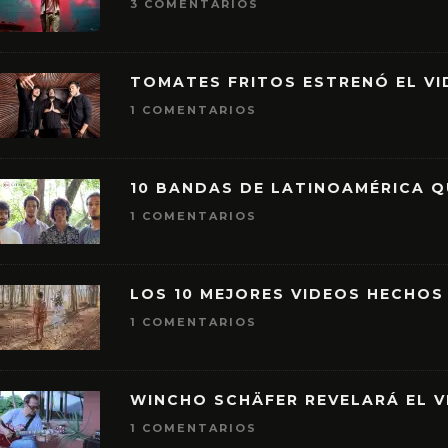
3 COMENTARIOS
TOMATES FRITOS ESTRENÓ EL VID
1 COMENTARIOS
10 BANDAS DE LATINOAMÉRICA 
1 COMENTARIOS
LOS 10 MEJORES VIDEOS HECHOS
1 COMENTARIOS
WINCHO SCHÄFER REVELARÁ EL V
1 COMENTARIOS