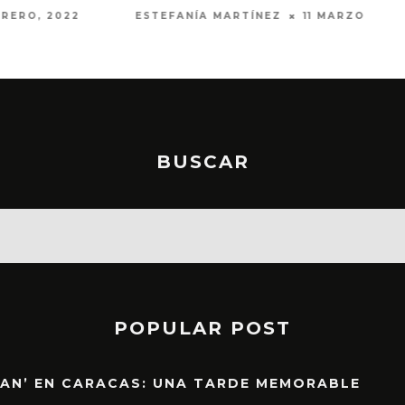
BUSCAR
POPULAR POST
EAN’ EN CARACAS: UNA TARDE MEMORABLE