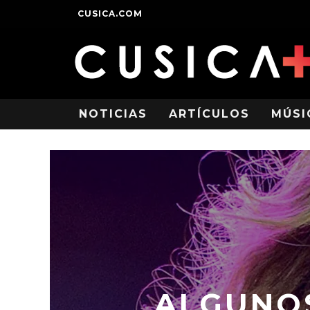
CUSICA.COM
NOTICIAS
ARTÍCULOS
MÚSI
ALGUNOS