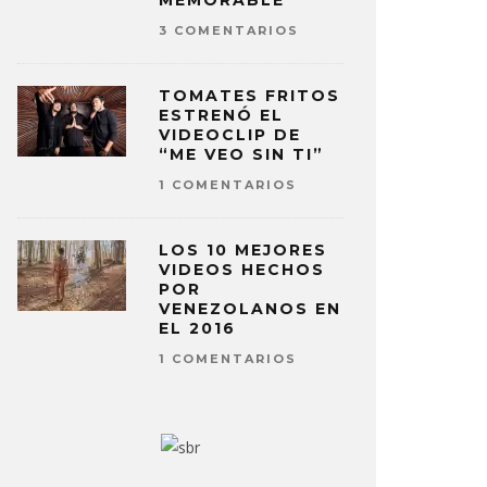
MEMORABLE
3 COMENTARIOS
TOMATES FRITOS
ESTRENÓ EL
VIDEOCLIP DE
“ME VEO SIN TI”
1 COMENTARIOS
LOS 10 MEJORES
VIDEOS HECHOS
POR
VENEZOLANOS EN
EL 2016
1 COMENTARIOS