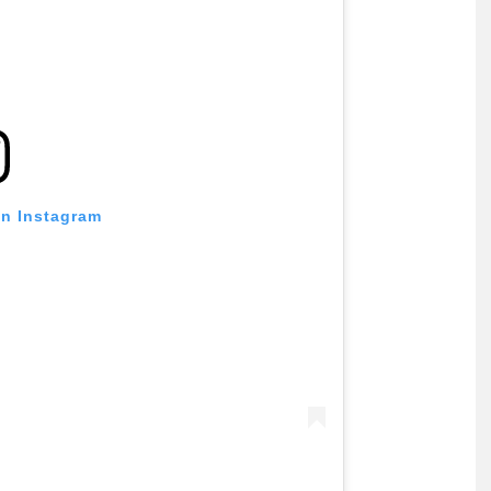
on Instagram