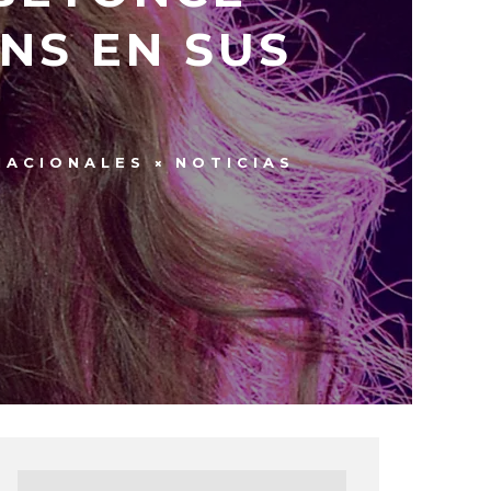
NS EN SUS
NACIONALES
NOTICIAS