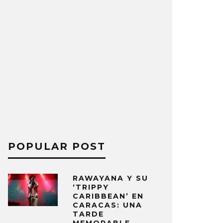
POPULAR POST
RAWAYANA Y SU
‘TRIPPY
CARIBBEAN’ EN
CARACAS: UNA
TARDE