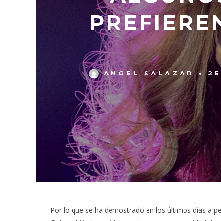
PREFIERE
ANGEL SALAZAR
25
Por lo que se ha demostrado en los últimos días a 