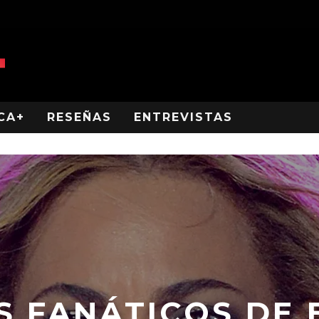
CA+
RESEÑAS
ENTREVISTAS
 FANÁTICOS DE