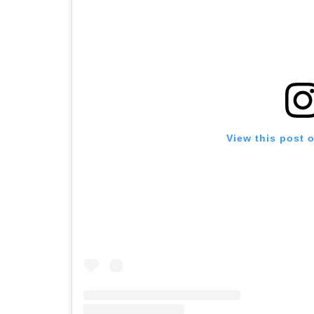
View this post 