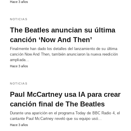
Hace 3 años
NOTICIAS
The Beatles anuncian su última
canción ‘Now And Then’
Finalmente han dado los detalles del lanzamiento de su última
canción Now And Then, también anunciaron la nueva reedición
ampliada…
Hace 3 años
NOTICIAS
Paul McCartney usa IA para crear
canción final de The Beatles
Durante una aparición en el programa Today de BBC Radio 4, el
cantante Paul McCartney reveló que su equipo usó…
Hace 3 años