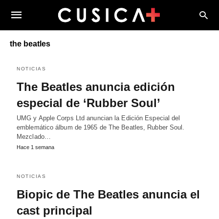
the beatles
NOTICIAS
The Beatles anuncia edición
especial de ‘Rubber Soul’
UMG y Apple Corps Ltd anuncian la Edición Especial del
emblemático álbum de 1965 de The Beatles, Rubber Soul.
Mezclado…
Hace 1 semana
NOTICIAS
Biopic de The Beatles anuncia el
cast principal