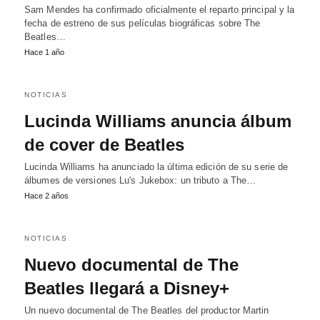
Sam Mendes ha confirmado oficialmente el reparto principal y la
fecha de estreno de sus películas biográficas sobre The
Beatles…
Hace 1 año
NOTICIAS
Lucinda Williams anuncia álbum
de cover de Beatles
Lucinda Williams ha anunciado la última edición de su serie de
álbumes de versiones Lu's Jukebox: un tributo a The…
Hace 2 años
NOTICIAS
Nuevo documental de The
Beatles llegará a Disney+
Un nuevo documental de The Beatles del productor Martin