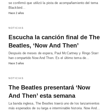
se confirmó que utilizó la pista de acompañamiento del tema
Blackbird…
Hace 2 años
NOTICIAS
Escucha la canción final de The
Beatles, ‘Now And Then’
Después de meses de espera, Paul McCartney y Ringo Starr
han compartido Now And Then. Es el último tema de…
Hace 3 años
NOTICIAS
The Beatles presentará ‘Now
And Then’ esta semana
La banda inglesa, The Beatles traerá uno de los lanzamientos
más esperados de su larga e interminable historia. Now And…