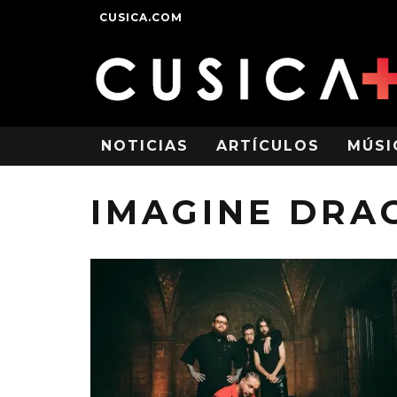
CUSICA.COM
NOTICIAS
ARTÍCULOS
MÚSI
IMAGINE DRA