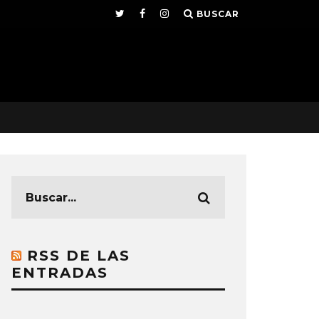
BUSCAR
RSS DE LAS
ENTRADAS