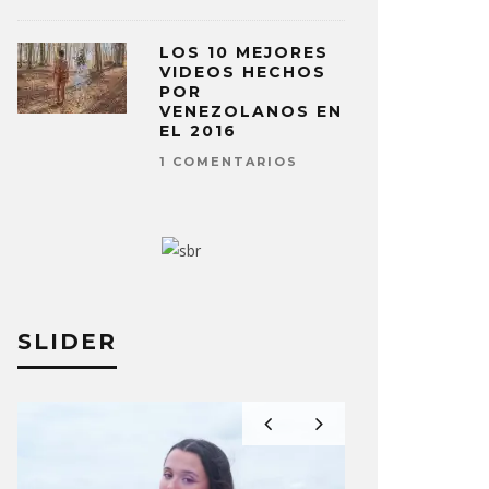
LOS 10 MEJORES
VIDEOS HECHOS
POR
VENEZOLANOS EN
EL 2016
1 COMENTARIOS
SLIDER