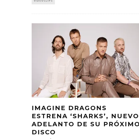
VIDEOCLIPS
IMAGINE DRAGONS
ESTRENA ‘SHARKS’, NUEVO
ADELANTO DE SU PRÓXIM
DISCO