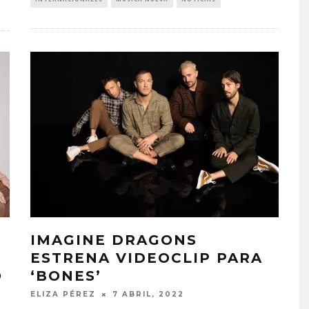
IMAGINE DRAGONS
ESTRENA VIDEOCLIP PARA
O
‘BONES’
ELIZA PÉREZ
7 ABRIL, 2022