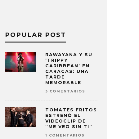
POPULAR POST
RAWAYANA Y SU
‘TRIPPY
CARIBBEAN’ EN
CARACAS: UNA
TARDE
MEMORABLE
3 COMENTARIOS
TOMATES FRITOS
ESTRENÓ EL
VIDEOCLIP DE
“ME VEO SIN TI”
1 COMENTARIOS