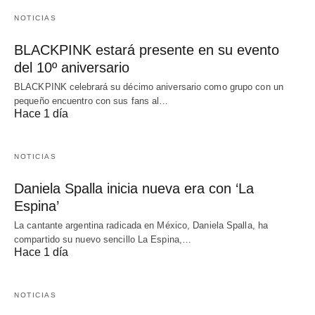
NOTICIAS
BLACKPINK estará presente en su evento
del 10º aniversario
BLACKPINK celebrará su décimo aniversario como grupo con un
pequeño encuentro con sus fans al…
Hace 1 día
NOTICIAS
Daniela Spalla inicia nueva era con ‘La
Espina’
La cantante argentina radicada en México, Daniela Spalla, ha
compartido su nuevo sencillo La Espina,…
Hace 1 día
NOTICIAS