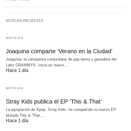
NOTICIAS RECIENTES
NOTICIAS
Joaquina comparte ‘Verano en la Ciudad’
Joaquina, la cantautora venezolana de pop latino y ganadora del
Latin GRAMMY®, inicia un nuevo…
Hace 1 día
NOTICIAS
Stray Kids publica el EP ‘This & That’
La agrupación de Kpop, Stray Kids, ha compartido su nuevo EP
titulado This & That,…
Hace 1 día