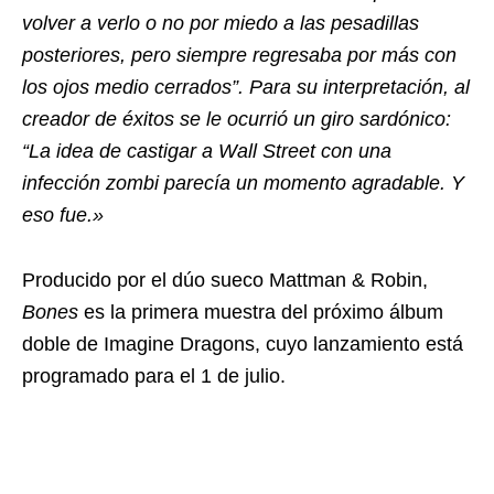
volver a verlo o no por miedo a las pesadillas
posteriores, pero siempre regresaba por más con
los ojos medio cerrados”. Para su interpretación, al
creador de éxitos se le ocurrió un giro sardónico:
“La idea de castigar a Wall Street con una
infección zombi parecía un momento agradable. Y
eso fue.»
Producido por el dúo sueco Mattman & Robin,
Bones
es la primera muestra del próximo álbum
doble de Imagine Dragons, cuyo lanzamiento está
programado para el 1 de julio.