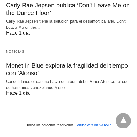
Carly Rae Jepsen publica ‘Don’t Leave Me on
the Dance Floor’
Carly Rae Jepsen tiene la solución para el desamor: bailarlo. Don't
Leave Me on the…
Hace 1 día
NOTICIAS
Monet in Blue explora la fragilidad del tiempo
con ‘Alonso’
Consolidando el camino hacia su álbum debut Amor Atómico, el dúo
de hermanos venezolanos Monet…
Hace 1 día
Todos los derechos reservados
Visitar Versión No AMP