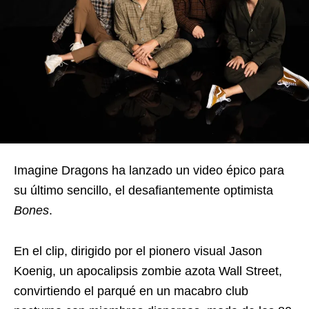
Imagine Dragons ha lanzado un video épico para
su último sencillo, el desafiantemente optimista
Bones
.
En el clip, dirigido por el pionero visual Jason
Koenig, un apocalipsis zombie azota Wall Street,
convirtiendo el parqué en un macabro club