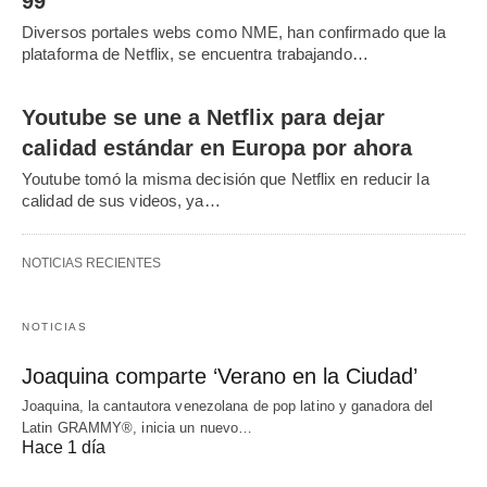
99
Diversos portales webs como NME, han confirmado que la
plataforma de Netflix, se encuentra trabajando…
Youtube se une a Netflix para dejar
calidad estándar en Europa por ahora
Youtube tomó la misma decisión que Netflix en reducir la
calidad de sus videos, ya…
NOTICIAS RECIENTES
NOTICIAS
Joaquina comparte ‘Verano en la Ciudad’
Joaquina, la cantautora venezolana de pop latino y ganadora del
Latin GRAMMY®, inicia un nuevo…
Hace 1 día