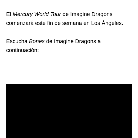
El
Mercury World Tour
de Imagine Dragons
comenzará este fin de semana en Los Ángeles.
Escucha
Bones
de Imagine Dragons a
continuación: