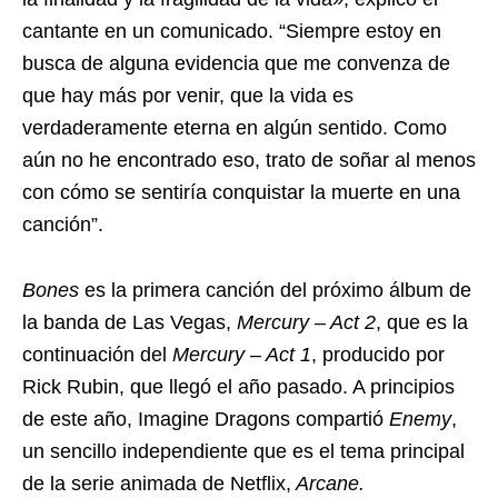
cantante en un comunicado. “Siempre estoy en
busca de alguna evidencia que me convenza de
que hay más por venir, que la vida es
verdaderamente eterna en algún sentido. Como
aún no he encontrado eso, trato de soñar al menos
con cómo se sentiría conquistar la muerte en una
canción”.
Bones
es la primera canción del próximo álbum de
la banda de Las Vegas,
Mercury – Act 2
, que es la
continuación del
Mercury – Act 1
, producido por
Rick Rubin, que llegó el año pasado. A principios
de este año, Imagine Dragons compartió
Enemy
,
un sencillo independiente que es el tema principal
de la serie animada de Netflix,
Arcane.