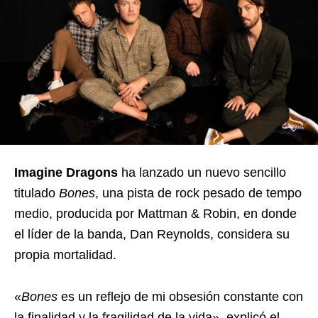
Imagine Dragons
ha lanzado un nuevo sencillo
titulado
Bones
, una pista de rock pesado de tempo
medio, producida por Mattman & Robin, en donde
el líder de la banda, Dan Reynolds, considera su
propia mortalidad.
«
Bones
es un reflejo de mi obsesión constante con
la finalidad y la fragilidad de la vida», explicó el