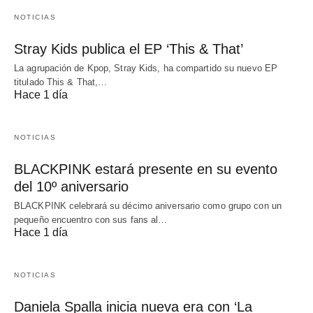
NOTICIAS
Stray Kids publica el EP ‘This & That’
La agrupación de Kpop, Stray Kids, ha compartido su nuevo EP
titulado This & That,…
Hace 1 día
NOTICIAS
BLACKPINK estará presente en su evento
del 10º aniversario
BLACKPINK celebrará su décimo aniversario como grupo con un
pequeño encuentro con sus fans al…
Hace 1 día
NOTICIAS
Daniela Spalla inicia nueva era con ‘La