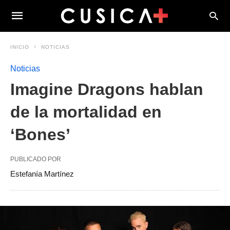
INICIO
NOTICIAS
Noticias
Imagine Dragons hablan
de la mortalidad en
‘Bones’
PUBLICADO POR
Estefanía Martínez