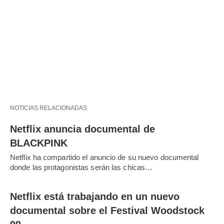
NOTICIAS RELACIONADAS
Netflix anuncia documental de
BLACKPINK
Netflix ha compartido el anuncio de su nuevo documental
donde las protagonistas serán las chicas…
Netflix está trabajando en un nuevo
documental sobre el Festival Woodstock