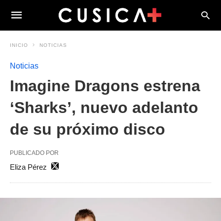
INICIO
NOTICIAS
Noticias
Imagine Dragons estrena
‘Sharks’, nuevo adelanto
de su próximo disco
PUBLICADO POR
Eliza Pérez