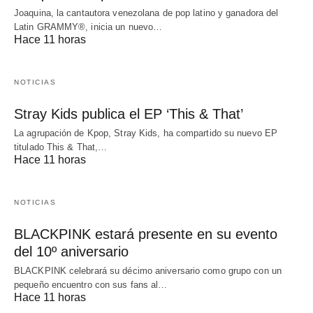
Joaquina, la cantautora venezolana de pop latino y ganadora del
Latin GRAMMY®, inicia un nuevo…
Hace 11 horas
NOTICIAS
Stray Kids publica el EP ‘This & That’
La agrupación de Kpop, Stray Kids, ha compartido su nuevo EP
titulado This & That,…
Hace 11 horas
NOTICIAS
BLACKPINK estará presente en su evento
del 10º aniversario
BLACKPINK celebrará su décimo aniversario como grupo con un
pequeño encuentro con sus fans al…
Hace 11 horas