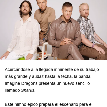
Acercándose a la llegada inminente de su trabajo
más grande y audaz hasta la fecha, la banda
Imagine Dragons presenta un nuevo sencillo
llamado
Sharks.
Este himno épico prepara el escenario para el