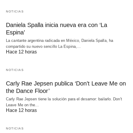
NOTICIAS
Daniela Spalla inicia nueva era con ‘La
Espina’
La cantante argentina radicada en México, Daniela Spalla, ha
compartido su nuevo sencillo La Espina,…
Hace 12 horas
NOTICIAS
Carly Rae Jepsen publica ‘Don’t Leave Me on
the Dance Floor’
Carly Rae Jepsen tiene la solución para el desamor: bailarlo. Don't
Leave Me on the…
Hace 12 horas
NOTICIAS