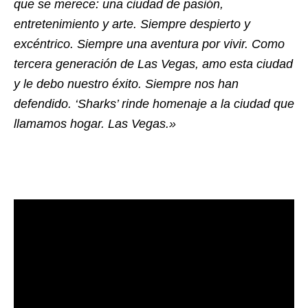
que se merece: una ciudad de pasión,
entretenimiento y arte. Siempre despierto y
excéntrico. Siempre una aventura por vivir. Como
tercera generación de Las Vegas, amo esta ciudad
y le debo nuestro éxito. Siempre nos han
defendido. ‘Sharks’ rinde homenaje a la ciudad que
llamamos hogar. Las Vegas.»