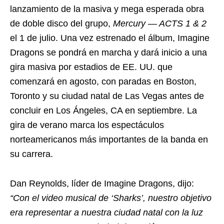
lanzamiento de la masiva y mega esperada obra
de doble disco del grupo,
Mercury — ACTS 1 & 2
el 1 de julio. Una vez estrenado el álbum, Imagine
Dragons se pondrá en marcha y dará inicio a una
gira masiva por estadios de EE. UU. que
comenzará en agosto, con paradas en Boston,
Toronto y su ciudad natal de Las Vegas antes de
concluir en Los Ángeles, CA en septiembre. La
gira de verano marca los espectáculos
norteamericanos más importantes de la banda en
su carrera.
Dan Reynolds, líder de Imagine Dragons, dijo:
“Con el video musical de ‘Sharks’, nuestro objetivo
era representar a nuestra ciudad natal con la luz