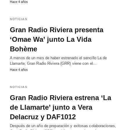
Hace 4 años
NOTICIAS
Gran Radio Riviera presenta
‘Omae Wa’ junto La Vida
Bohème
A menos de un mes de haber estrenado el sencillo La de
Llamarte; Gran Radio Riviera (GRR) viene con el…
Hace 4 años
NOTICIAS
Gran Radio Riviera estrena ‘La
de Llamarte’ junto a Vera
Delacruz y DAF1012
Después de un año de preparación y exitosas colaboraciones,