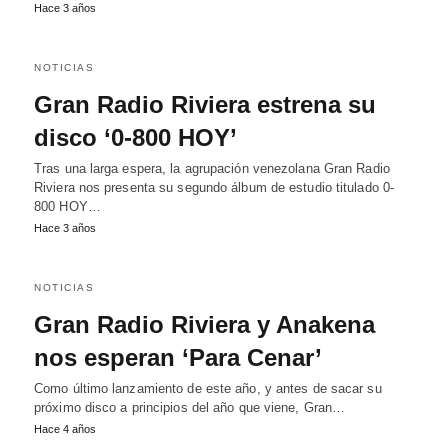
Hace 3 años
NOTICIAS
Gran Radio Riviera estrena su
disco ‘0-800 HOY’
Tras una larga espera, la agrupación venezolana Gran Radio
Riviera nos presenta su segundo álbum de estudio titulado 0-
800 HOY…
Hace 3 años
NOTICIAS
Gran Radio Riviera y Anakena
nos esperan ‘Para Cenar’
Como último lanzamiento de este año, y antes de sacar su
próximo disco a principios del año que viene, Gran…
Hace 4 años