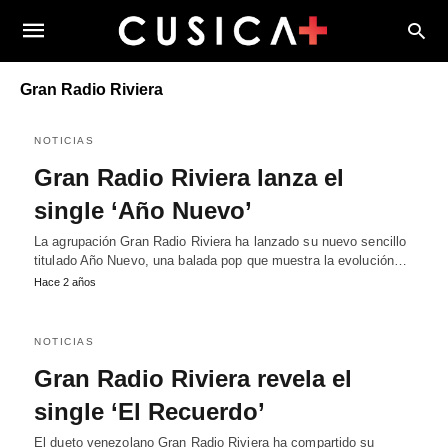
Gran Radio Riviera
NOTICIAS
Gran Radio Riviera lanza el
single ‘Año Nuevo’
La agrupación Gran Radio Riviera ha lanzado su nuevo sencillo
titulado Año Nuevo, una balada pop que muestra la evolución…
Hace 2 años
NOTICIAS
Gran Radio Riviera revela el
single ‘El Recuerdo’
El dueto venezolano Gran Radio Riviera ha compartido su