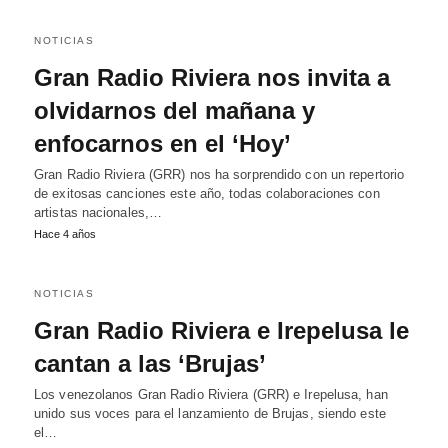
NOTICIAS
Gran Radio Riviera nos invita a
olvidarnos del mañana y
enfocarnos en el ‘Hoy’
Gran Radio Riviera (GRR) nos ha sorprendido con un repertorio
de exitosas canciones este año, todas colaboraciones con
artistas nacionales,…
Hace 4 años
NOTICIAS
Gran Radio Riviera e Irepelusa le
cantan a las ‘Brujas’
Los venezolanos Gran Radio Riviera (GRR) e Irepelusa, han
unido sus voces para el lanzamiento de Brujas, siendo este
el…