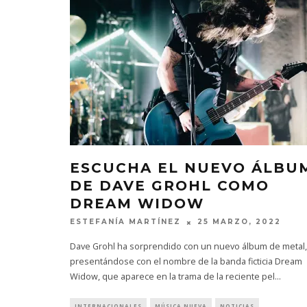
ESCUCHA EL NUEVO ÁLBU
DE DAVE GROHL COMO
DREAM WIDOW
ESTEFANÍA MARTÍNEZ
25 MARZO, 2022
Dave Grohl ha sorprendido con un nuevo álbum de metal,
presentándose con el nombre de la banda ficticia Dream
Widow, que aparece en la trama de la reciente pel
...
INTERNACIONALES
MÚSICA NUEVA
NOTICIAS