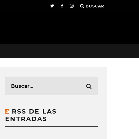
BUSCAR
RSS DE LAS
ENTRADAS