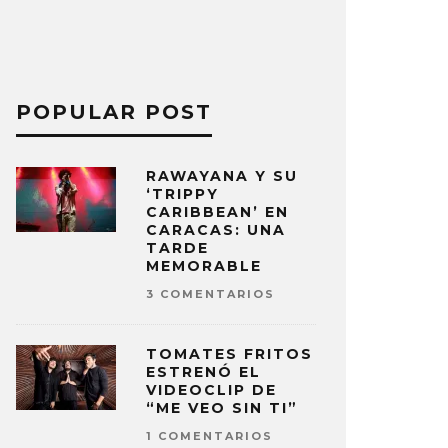
POPULAR POST
RAWAYANA Y SU
‘TRIPPY
CARIBBEAN’ EN
CARACAS: UNA
TARDE
MEMORABLE
3 COMENTARIOS
TOMATES FRITOS
ESTRENÓ EL
VIDEOCLIP DE
“ME VEO SIN TI”
1 COMENTARIOS