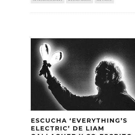
ESCUCHA ‘EVERYTHING’S
ELECTRIC’ DE LIAM