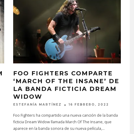
M
FOO FIGHTERS COMPARTE
‘MARCH OF THE INSANE’ DE
LA BANDA FICTICIA DREAM
WIDOW
ESTEFANÍA MARTÍNEZ
16 FEBRERO, 2022
Foo Fighters ha compartido una nueva canción de la banda
ficticia Dream Widow llamada March Of The Insane, que
aparece en la banda sonora de su nueva película,
...