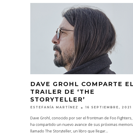
DAVE GROHL COMPARTE E
TRAILER DE ‘THE
STORYTELLER’
ESTEFANÍA MARTÍNEZ
16 SEPTIEMBRE, 2021
Dave Grohl, conocido por ser el frontman de Foo Fighters,
ha compartido un nuevo avance de sus próximas memori
llamado The Storyteller, un libro que llegar
...