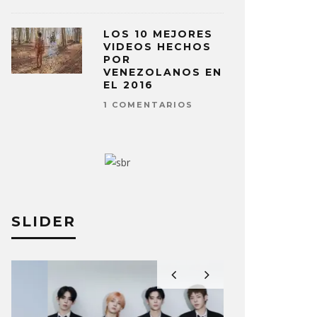
LOS 10 MEJORES
VIDEOS HECHOS
POR
VENEZOLANOS EN
EL 2016
1 COMENTARIOS
SLIDER