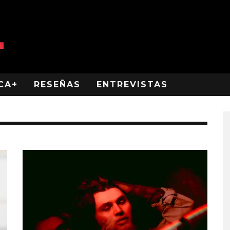
CA+
RESEÑAS
ENTREVISTAS