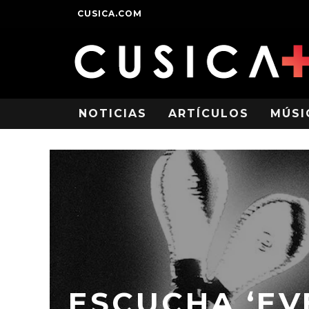
CUSICA.COM
NOTICIAS
ARTÍCULOS
MÚSI
ESCUCHA ‘EV