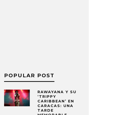
POPULAR POST
RAWAYANA Y SU
‘TRIPPY
CARIBBEAN’ EN
CARACAS: UNA
TARDE