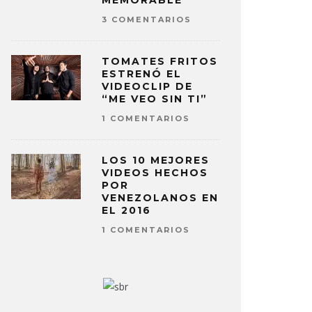
MEMORABLE
3 COMENTARIOS
TOMATES FRITOS
ESTRENÓ EL
VIDEOCLIP DE
“ME VEO SIN TI”
1 COMENTARIOS
LOS 10 MEJORES
VIDEOS HECHOS
POR
VENEZOLANOS EN
EL 2016
1 COMENTARIOS