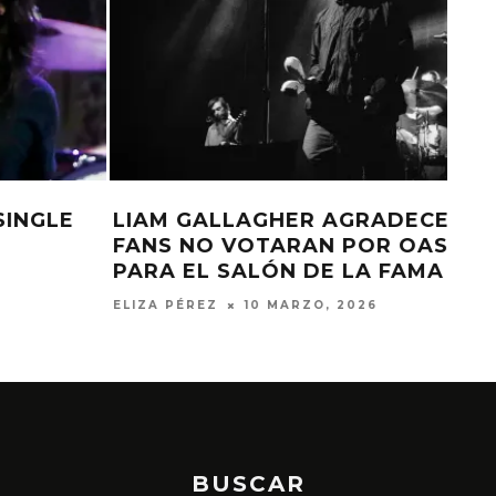
LIAM GALLAGHER AGRADECE QUE
FANS NO VOTARAN POR OASIS
PARA EL SALÓN DE LA FAMA
ELIZA PÉREZ
10 MARZO, 2026
BUSCAR