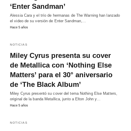
‘Enter Sandman’
Alessia Cara y el trío de hermanas de The Warning han lanzado
el video de su versión de Enter Sandman,…
Hace 5 años
NOTICIAS
Miley Cyrus presenta su cover
de Metallica con ‘Nothing Else
Matters’ para el 30° aniversario
de ‘The Black Album’
Miley Cyrus presentó su cover del tema Nothing Else Matters,
original de la banda Metallica, junto a Elton John y…
Hace 5 años
NOTICIAS