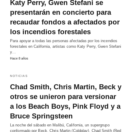
Katy Perry, Gwen Stefani se
presentarán en concierto para
recaudar fondos a afectados por
los incendios forestales
Para apoyar a todas las personas afectadas por los incendios
forestales en California, artistas como Katy Perry, Gwen Stefani
y…
Hace 8 años
NOTICIAS
Chad Smith, Chris Martin, Beck y
otros se unieron para versionar
a los Beach Boys, Pink Floyd y a
Bruce Springsteen
La noche del sábado en Malibú, California, un supergrupo
conformado por Beck, Chris Martin (Coldplay), Chad Smith (Red