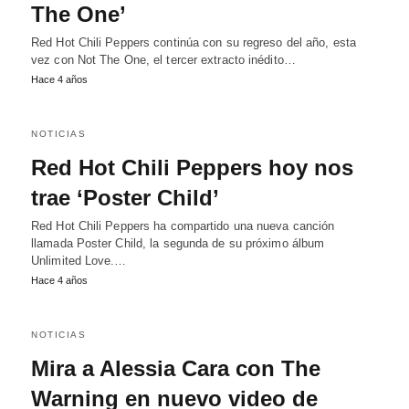
The One’
Red Hot Chili Peppers continúa con su regreso del año, esta
vez con Not The One, el tercer extracto inédito…
Hace 4 años
NOTICIAS
Red Hot Chili Peppers hoy nos
trae ‘Poster Child’
Red Hot Chili Peppers ha compartido una nueva canción
llamada Poster Child, la segunda de su próximo álbum
Unlimited Love.…
Hace 4 años
NOTICIAS
Mira a Alessia Cara con The
Warning en nuevo video de