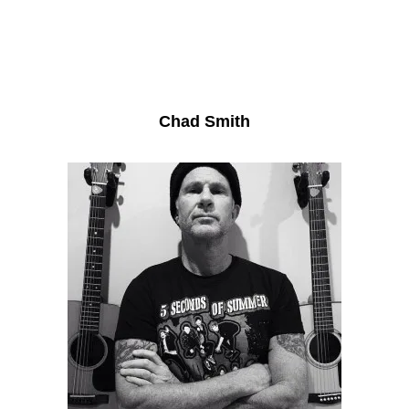
Chad Smith