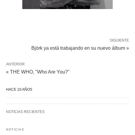
SIGUIENTE
Björk ya está trabajando en su nuevo álbum »
ANTERIOR
« THE WHO, "Who Are You?"
HACE 10 AÑOS
NOTICIAS RECIENTES
NOTICIAS