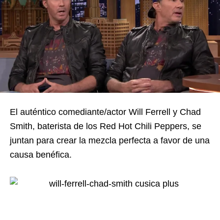
El auténtico comediante/actor Will Ferrell y Chad
Smith, baterista de los Red Hot Chili Peppers, se
juntan para crear la mezcla perfecta a favor de una
causa benéfica.