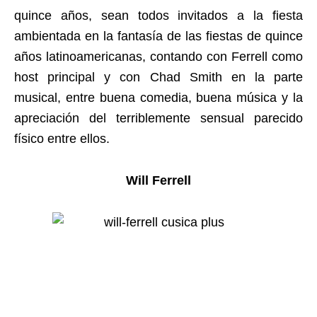
quince años, sean todos invitados a la fiesta
ambientada en la fantasía de las fiestas de quince
años latinoamericanas, contando con Ferrell como
host principal y con Chad Smith en la parte
musical, entre buena comedia, buena música y la
apreciación del terriblemente sensual parecido
físico entre ellos.
Will Ferrell