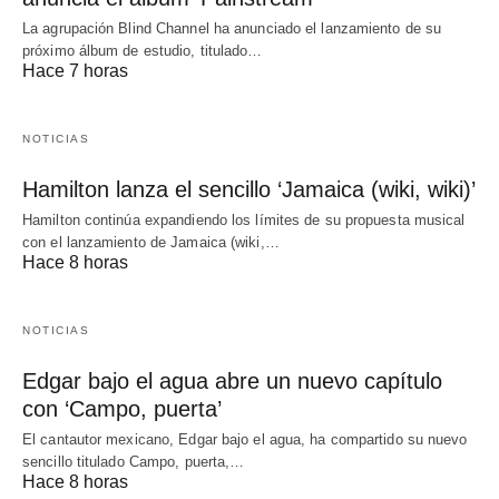
La agrupación Blind Channel ha anunciado el lanzamiento de su
próximo álbum de estudio, titulado…
Hace 7 horas
NOTICIAS
Hamilton lanza el sencillo ‘Jamaica (wiki, wiki)’
Hamilton continúa expandiendo los límites de su propuesta musical
con el lanzamiento de Jamaica (wiki,…
Hace 8 horas
NOTICIAS
Edgar bajo el agua abre un nuevo capítulo
con ‘Campo, puerta’
El cantautor mexicano, Edgar bajo el agua, ha compartido su nuevo
sencillo titulado Campo, puerta,…
Hace 8 horas