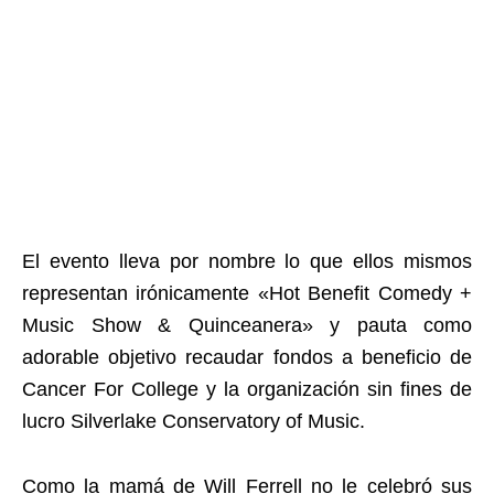
El evento lleva por nombre lo que ellos mismos
representan irónicamente «Hot Benefit Comedy +
Music Show & Quinceanera» y pauta como
adorable objetivo recaudar fondos a beneficio de
Cancer For College y la organización sin fines de
lucro Silverlake Conservatory of Music.
Como la mamá de Will Ferrell no le celebró sus