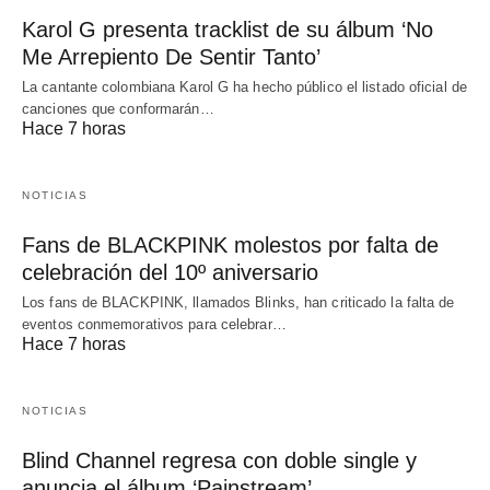
Karol G presenta tracklist de su álbum ‘No
Me Arrepiento De Sentir Tanto’
La cantante colombiana Karol G ha hecho público el listado oficial de
canciones que conformarán…
Hace 7 horas
NOTICIAS
Fans de BLACKPINK molestos por falta de
celebración del 10º aniversario
Los fans de BLACKPINK, llamados Blinks, han criticado la falta de
eventos conmemorativos para celebrar…
Hace 7 horas
NOTICIAS
Blind Channel regresa con doble single y
anuncia el álbum ‘Painstream’