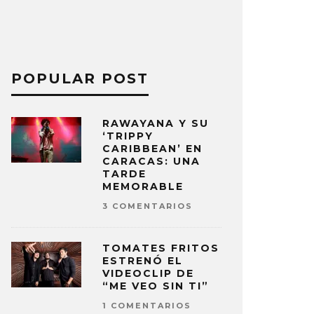
POPULAR POST
RAWAYANA Y SU
‘TRIPPY
CARIBBEAN’ EN
CARACAS: UNA
TARDE
MEMORABLE
3 COMENTARIOS
TOMATES FRITOS
ESTRENÓ EL
VIDEOCLIP DE
“ME VEO SIN TI”
1 COMENTARIOS