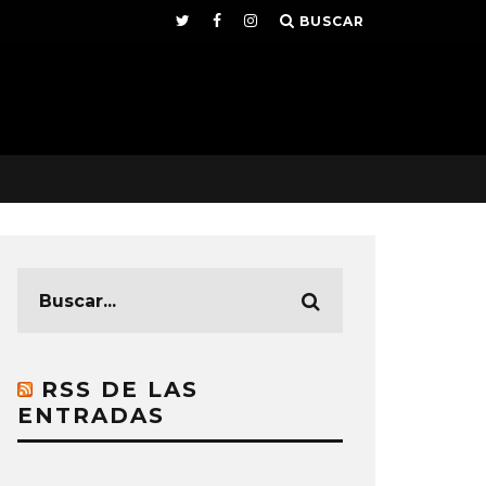
BUSCAR
RSS DE LAS
ENTRADAS