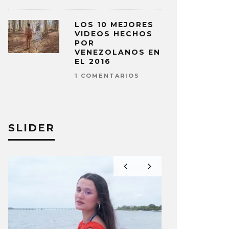
LOS 10 MEJORES
VIDEOS HECHOS
POR
VENEZOLANOS EN
EL 2016
1 COMENTARIOS
SLIDER