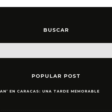
BUSCAR
POPULAR POST
EAN’ EN CARACAS: UNA TARDE MEMORABLE