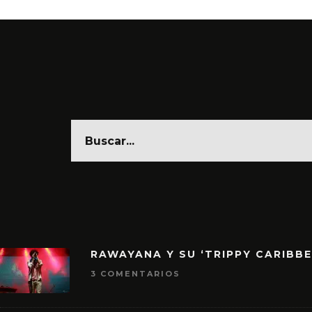
RAWAYANA Y SU ‘TRIPPY CARIBB
3 COMENTARIOS