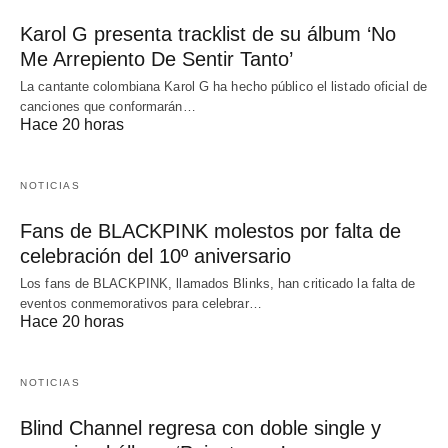
Karol G presenta tracklist de su álbum ‘No
Me Arrepiento De Sentir Tanto’
La cantante colombiana Karol G ha hecho público el listado oficial de
canciones que conformarán…
Hace 20 horas
NOTICIAS
Fans de BLACKPINK molestos por falta de
celebración del 10º aniversario
Los fans de BLACKPINK, llamados Blinks, han criticado la falta de
eventos conmemorativos para celebrar…
Hace 20 horas
NOTICIAS
Blind Channel regresa con doble single y