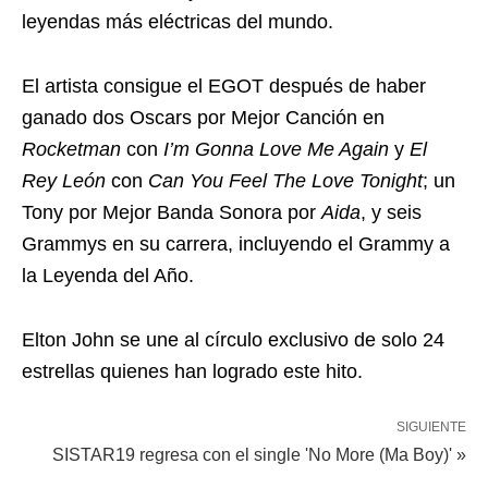
leyendas más eléctricas del mundo.
El artista consigue el EGOT después de haber
ganado dos Oscars por Mejor Canción en
Rocketman
con
I’m Gonna Love Me Again
y
El
Rey León
con
Can You Feel The Love Tonight
; un
Tony por Mejor Banda Sonora por
Aida
, y seis
Grammys en su carrera, incluyendo el Grammy a
la Leyenda del Año.
Elton John se une al círculo exclusivo de solo 24
estrellas quienes han logrado este hito.
SIGUIENTE
SISTAR19 regresa con el single 'No More (Ma Boy)' »