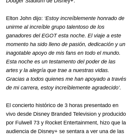
Dodger Stadium
de Disney+.
Elton John dijo:
‘Estoy increíblemente honrado de
unirme al increíble grupo talentoso de los
ganadores del EGOT esta noche. El viaje a este
momento ha sido lleno de pasión, dedicación y un
inagotable apoyo de mis fans en todo el mundo.
Esta noche es un testamento del poder de las
artes y la alegría que trae a nuestras vidas.
Gracias a todos quienes me han apoyado a través
de mi carrera, estoy increíblemente agradecido’.
El concierto histórico de 3 horas presentado en
vivo desde Disney Branded Television y producido
por Fulwell 73 y Rocket Entertainment, hizo que la
audiencia de Disney+ se sentara a ver una de las