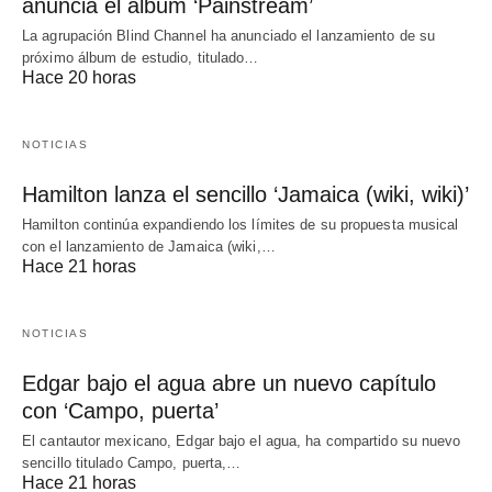
anuncia el álbum ‘Painstream’
La agrupación Blind Channel ha anunciado el lanzamiento de su
próximo álbum de estudio, titulado…
Hace 20 horas
NOTICIAS
Hamilton lanza el sencillo ‘Jamaica (wiki, wiki)’
Hamilton continúa expandiendo los límites de su propuesta musical
con el lanzamiento de Jamaica (wiki,…
Hace 21 horas
NOTICIAS
Edgar bajo el agua abre un nuevo capítulo
con ‘Campo, puerta’
El cantautor mexicano, Edgar bajo el agua, ha compartido su nuevo
sencillo titulado Campo, puerta,…
Hace 21 horas