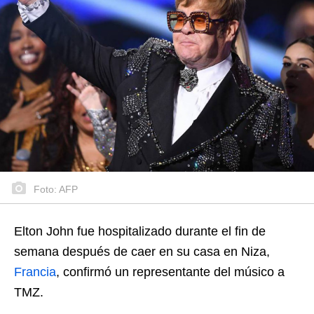
Foto: AFP
Elton John fue hospitalizado durante el fin de
semana después de caer en su casa en Niza,
Francia
, confirmó un representante del músico a
TMZ.