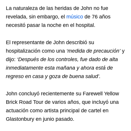
La naturaleza de las heridas de John no fue
revelada, sin embargo, el
músico
de 76 años
necesitó pasar la noche en el hospital.
El representante de John describió su
hospitalización como una
‘medida de precaución’
y
dijo:
‘Después de los controles, fue dado de alta
inmediatamente esta mañana y ahora está de
regreso en casa y goza de buena salud’.
John concluyó recientemente su Farewell Yellow
Brick Road Tour de varios años, que incluyó una
actuación como artista principal de cartel en
Glastonbury en junio pasado.