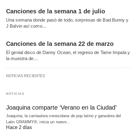
Canciones de la semana 1 de julio
Una semana donde pasó de todo, sorpresas de Bad Bunny y
J Balvin así como…
Canciones de la semana 22 de marzo
El genial disco de Danny Ocean, el regreso de Tame Impala y
la muestra de…
NOTICIAS RECIENTES
NOTICIAS
Joaquina comparte ‘Verano en la Ciudad’
Joaquina, la cantautora venezolana de pop latino y ganadora del
Latin GRAMMY®, inicia un nuevo…
Hace 2 días