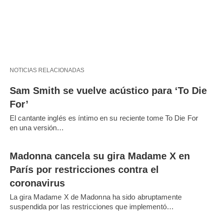
NOTICIAS RELACIONADAS
Sam Smith se vuelve acústico para ‘To Die
For’
El cantante inglés es íntimo en su reciente tome To Die For
en una versión…
Madonna cancela su gira Madame X en
París por restricciones contra el
coronavirus
La gira Madame X de Madonna ha sido abruptamente
suspendida por las restricciones que implementó…