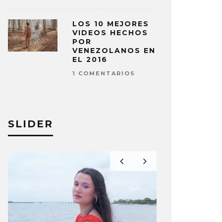
LOS 10 MEJORES
VIDEOS HECHOS
POR
VENEZOLANOS EN
EL 2016
1 COMENTARIOS
SLIDER