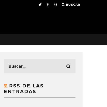
BUSCAR
RSS DE LAS
ENTRADAS