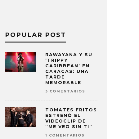
POPULAR POST
RAWAYANA Y SU
‘TRIPPY
CARIBBEAN’ EN
CARACAS: UNA
TARDE
MEMORABLE
3 COMENTARIOS
TOMATES FRITOS
ESTRENÓ EL
VIDEOCLIP DE
“ME VEO SIN TI”
1 COMENTARIOS