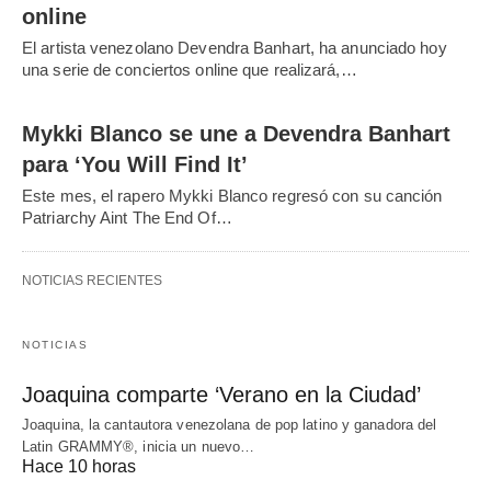
online
El artista venezolano Devendra Banhart, ha anunciado hoy
una serie de conciertos online que realizará,…
Mykki Blanco se une a Devendra Banhart
para ‘You Will Find It’
Este mes, el rapero Mykki Blanco regresó con su canción
Patriarchy Aint The End Of…
NOTICIAS RECIENTES
NOTICIAS
Joaquina comparte ‘Verano en la Ciudad’
Joaquina, la cantautora venezolana de pop latino y ganadora del
Latin GRAMMY®, inicia un nuevo…
Hace 10 horas