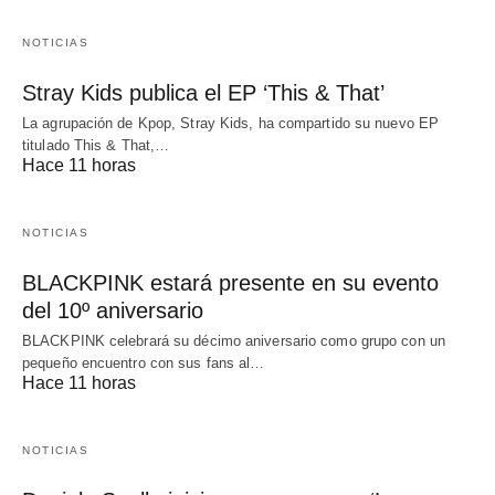
NOTICIAS
Stray Kids publica el EP ‘This & That’
La agrupación de Kpop, Stray Kids, ha compartido su nuevo EP
titulado This & That,…
Hace 11 horas
NOTICIAS
BLACKPINK estará presente en su evento
del 10º aniversario
BLACKPINK celebrará su décimo aniversario como grupo con un
pequeño encuentro con sus fans al…
Hace 11 horas
NOTICIAS