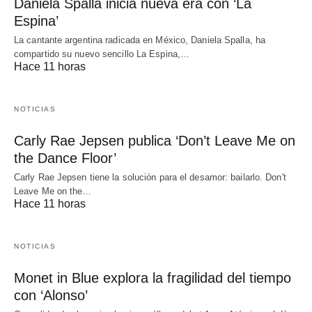
Daniela Spalla inicia nueva era con ‘La
Espina’
La cantante argentina radicada en México, Daniela Spalla, ha
compartido su nuevo sencillo La Espina,…
Hace 11 horas
NOTICIAS
Carly Rae Jepsen publica ‘Don’t Leave Me on
the Dance Floor’
Carly Rae Jepsen tiene la solución para el desamor: bailarlo. Don't
Leave Me on the…
Hace 11 horas
NOTICIAS
Monet in Blue explora la fragilidad del tiempo
con ‘Alonso’