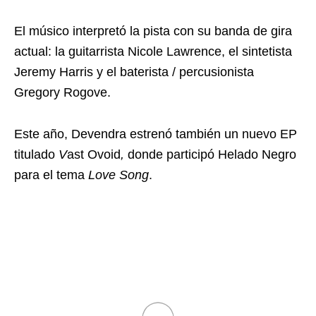
El músico interpretó la pista con su banda de gira
actual: la guitarrista Nicole Lawrence, el sintetista
Jeremy Harris y el baterista / percusionista
Gregory Rogove.
Este año, Devendra estrenó también un nuevo EP
titulado
V
ast Ovoid
,
donde participó Helado Negro
para el tema
Love Song
.