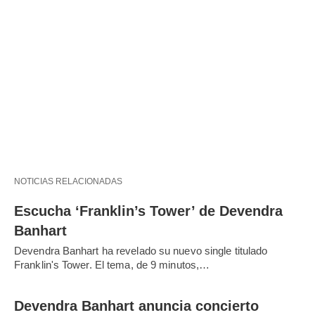
NOTICIAS RELACIONADAS
Escucha ‘Franklin’s Tower’ de Devendra
Banhart
Devendra Banhart ha revelado su nuevo single titulado
Franklin's Tower. El tema, de 9 minutos,…
Devendra Banhart anuncia concierto