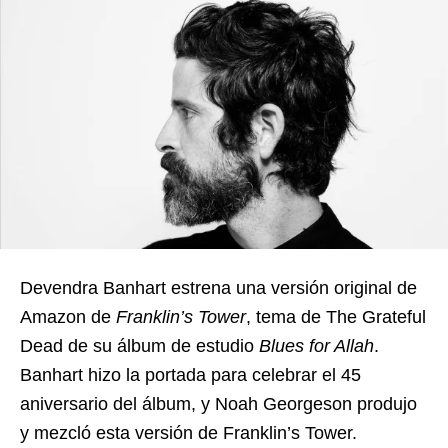
Devendra Banhart estrena una versión original de
Amazon de
Franklin’s Tower
, tema de The Grateful
Dead de su álbum de estudio
Blues for Allah
.
Banhart hizo la portada para celebrar el 45
aniversario del álbum, y Noah Georgeson produjo
y mezcló esta versión de Franklin’s Tower.