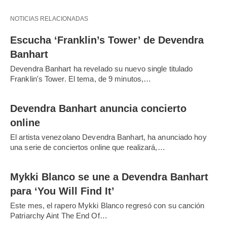
NOTICIAS RELACIONADAS
Escucha ‘Franklin’s Tower’ de Devendra
Banhart
Devendra Banhart ha revelado su nuevo single titulado
Franklin's Tower. El tema, de 9 minutos,…
Devendra Banhart anuncia concierto
online
El artista venezolano Devendra Banhart, ha anunciado hoy
una serie de conciertos online que realizará,…
Mykki Blanco se une a Devendra Banhart
para ‘You Will Find It’
Este mes, el rapero Mykki Blanco regresó con su canción
Patriarchy Aint The End Of…