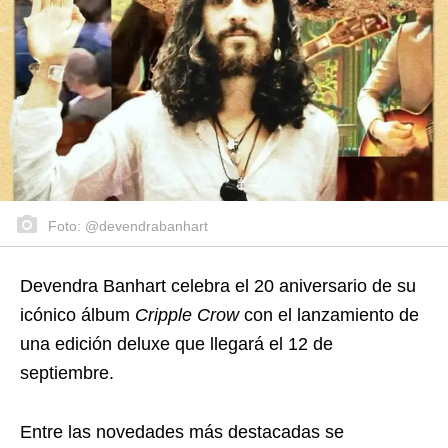
Foto: @devendrabanhart
Devendra Banhart celebra el 20 aniversario de su
icónico álbum
Cripple Crow
con el lanzamiento de
una edición deluxe que llegará el 12 de
septiembre.
Entre las novedades más destacadas se