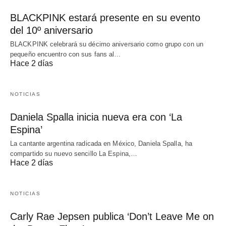
BLACKPINK estará presente en su evento
del 10º aniversario
BLACKPINK celebrará su décimo aniversario como grupo con un
pequeño encuentro con sus fans al…
Hace 2 días
NOTICIAS
Daniela Spalla inicia nueva era con ‘La
Espina’
La cantante argentina radicada en México, Daniela Spalla, ha
compartido su nuevo sencillo La Espina,…
Hace 2 días
NOTICIAS
Carly Rae Jepsen publica ‘Don’t Leave Me on