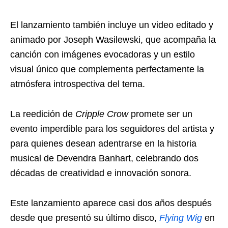
El lanzamiento también incluye un video editado y
animado por Joseph Wasilewski, que acompaña la
canción con imágenes evocadoras y un estilo
visual único que complementa perfectamente la
atmósfera introspectiva del tema.
La reedición de
Cripple Crow
promete ser un
evento imperdible para los seguidores del artista y
para quienes desean adentrarse en la historia
musical de Devendra Banhart, celebrando dos
décadas de creatividad e innovación sonora.
Este lanzamiento aparece casi dos años después
desde que presentó su último disco,
Flying Wig
en