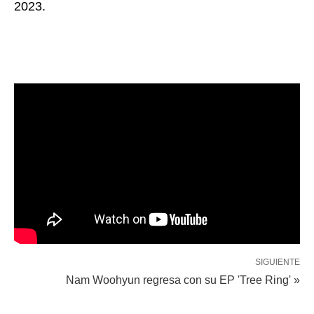
2023.
SIGUIENTE
Nam Woohyun regresa con su EP 'Tree Ring' »