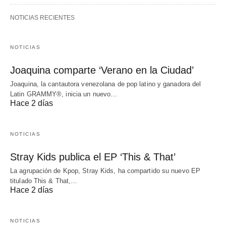
NOTICIAS RECIENTES
NOTICIAS
Joaquina comparte ‘Verano en la Ciudad’
Joaquina, la cantautora venezolana de pop latino y ganadora del
Latin GRAMMY®, inicia un nuevo…
Hace 2 días
NOTICIAS
Stray Kids publica el EP ‘This & That’
La agrupación de Kpop, Stray Kids, ha compartido su nuevo EP
titulado This & That,…
Hace 2 días
NOTICIAS