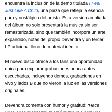
encuentra la inclusión de la demo titulada
I Feel
Just Like A Child
,
una pieza que refleja la esencia
pura y nostálgica del artista. Esta versión ampliada
del álbum no solo presentará la música sin ser
remasterizada, sino que también incorpora un arte
expandido, notas del propio Devendra y un tercer
LP adicional lleno de material inédito.
El nuevo disco ofrece a los fans una oportunidad
única para explorar grabaciones nunca antes
escuchadas, incluyendo demos, grabaciones en
vivo y lados B que no vieron la luz en las versiones
originales.
Devendra comenta con humor y gratitud:
‘Hace