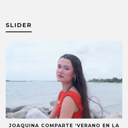
SLIDER
JOAQUINA COMPARTE ‘VERANO EN LA