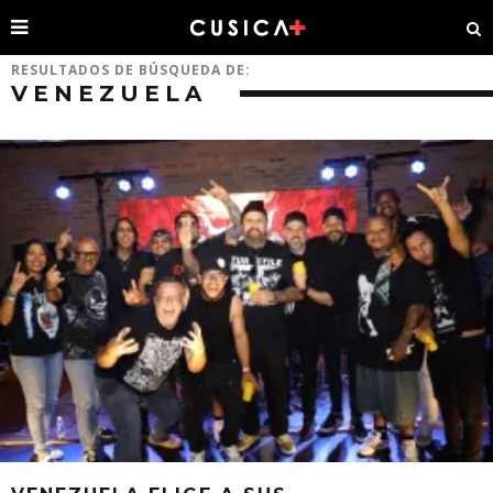
RESULTADOS DE BÚSQUEDA DE:
VENEZUELA