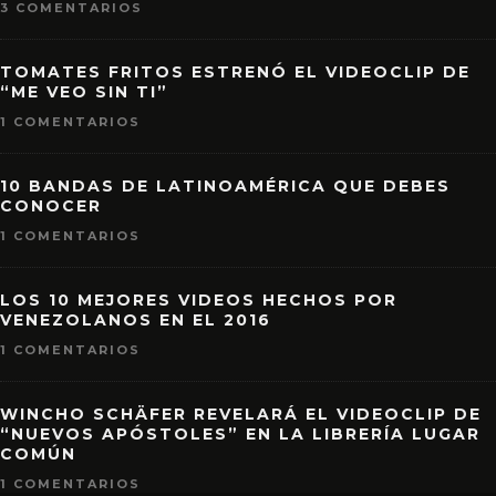
3 COMENTARIOS
TOMATES FRITOS ESTRENÓ EL VIDEOCLIP DE
“ME VEO SIN TI”
1 COMENTARIOS
10 BANDAS DE LATINOAMÉRICA QUE DEBES
CONOCER
1 COMENTARIOS
LOS 10 MEJORES VIDEOS HECHOS POR
VENEZOLANOS EN EL 2016
1 COMENTARIOS
WINCHO SCHÄFER REVELARÁ EL VIDEOCLIP DE
“NUEVOS APÓSTOLES” EN LA LIBRERÍA LUGAR
COMÚN
1 COMENTARIOS