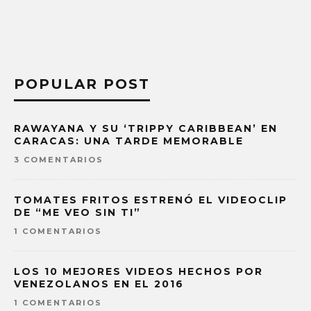
POPULAR POST
RAWAYANA Y SU ‘TRIPPY CARIBBEAN’ EN
CARACAS: UNA TARDE MEMORABLE
3 COMENTARIOS
TOMATES FRITOS ESTRENÓ EL VIDEOCLIP
DE “ME VEO SIN TI”
1 COMENTARIOS
LOS 10 MEJORES VIDEOS HECHOS POR
VENEZOLANOS EN EL 2016
1 COMENTARIOS