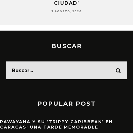
CIUDAD’
7 AGOSTO, 2026
BUSCAR
POPULAR POST
RAWAYANA Y SU ‘TRIPPY CARIBBEAN’ EN
CARACAS: UNA TARDE MEMORABLE