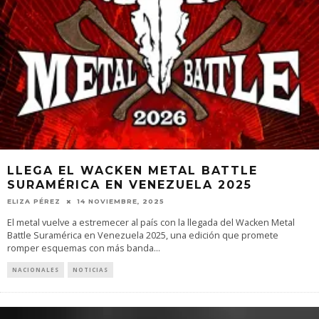
LLEGA EL WACKEN METAL BATTLE
SURAMÉRICA EN VENEZUELA 2025
ELIZA PÉREZ
14 NOVIEMBRE, 2025
El metal vuelve a estremecer al país con la llegada del Wacken Metal
Battle Suramérica en Venezuela 2025, una edición que promete
romper esquemas con más banda
...
NACIONALES
NOTICIAS