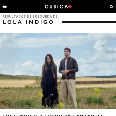
RESULTADOS DE BÚSQUEDA DE:
LOLA INDIGO