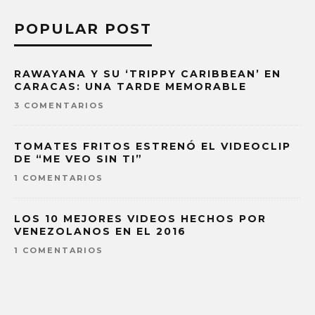
POPULAR POST
RAWAYANA Y SU ‘TRIPPY CARIBBEAN’ EN
CARACAS: UNA TARDE MEMORABLE
3 COMENTARIOS
TOMATES FRITOS ESTRENÓ EL VIDEOCLIP
DE “ME VEO SIN TI”
1 COMENTARIOS
LOS 10 MEJORES VIDEOS HECHOS POR
VENEZOLANOS EN EL 2016
1 COMENTARIOS