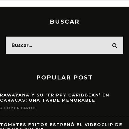
BUSCAR
POPULAR POST
RAWAYANA Y SU ‘TRIPPY CARIBBEAN’ EN
CARACAS: UNA TARDE MEMORABLE
3 COMENTARIOS
TOMATES FRITOS ESTRENÓ EL VIDEOCLIP DE