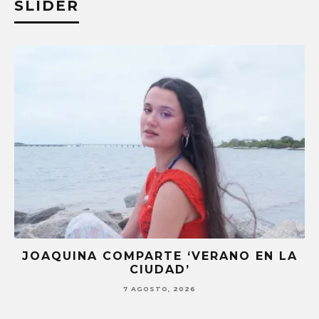
SLIDER
JOAQUINA COMPARTE ‘VERANO EN LA
CIUDAD’
7 AGOSTO, 2026