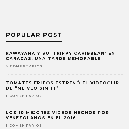
POPULAR POST
RAWAYANA Y SU ‘TRIPPY CARIBBEAN’ EN
CARACAS: UNA TARDE MEMORABLE
3 COMENTARIOS
TOMATES FRITOS ESTRENÓ EL VIDEOCLIP
DE “ME VEO SIN TI”
1 COMENTARIOS
LOS 10 MEJORES VIDEOS HECHOS POR
VENEZOLANOS EN EL 2016
1 COMENTARIOS