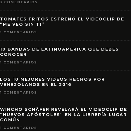
3 COMENTARIOS
TOMATES FRITOS ESTRENÓ EL VIDEOCLIP DE
“ME VEO SIN TI”
1 COMENTARIOS
10 BANDAS DE LATINOAMÉRICA QUE DEBES
CONOCER
1 COMENTARIOS
LOS 10 MEJORES VIDEOS HECHOS POR
VENEZOLANOS EN EL 2016
1 COMENTARIOS
WINCHO SCHÄFER REVELARÁ EL VIDEOCLIP DE
“NUEVOS APÓSTOLES” EN LA LIBRERÍA LUGAR
COMÚN
1 COMENTARIOS