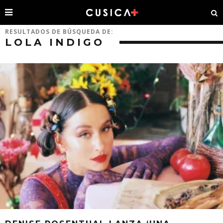
RESULTADOS DE BÚSQUEDA DE:
LOLA INDIGO