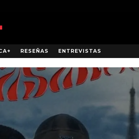
CA+
RESEÑAS
ENTREVISTAS