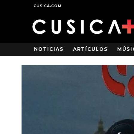
CUSICA.COM
NOTICIAS
ARTÍCULOS
MÚSI