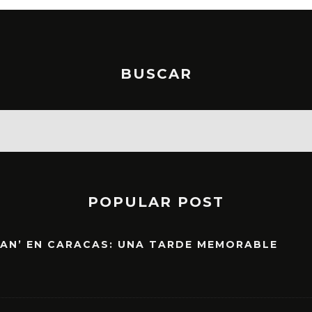
BUSCAR
POPULAR POST
EAN’ EN CARACAS: UNA TARDE MEMORABLE