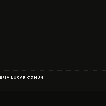
RERÍA LUGAR COMÚN