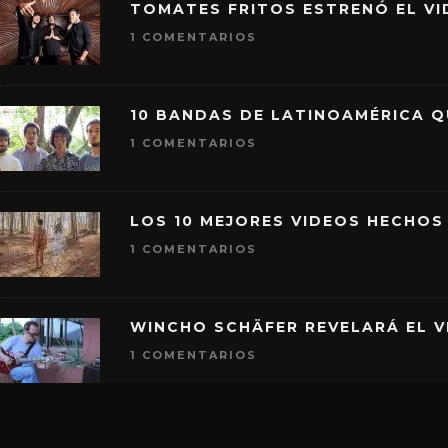
TOMATES FRITOS ESTRENÓ EL VID
1 COMENTARIOS
10 BANDAS DE LATINOAMÉRICA 
1 COMENTARIOS
LOS 10 MEJORES VIDEOS HECHOS
1 COMENTARIOS
WINCHO SCHÄFER REVELARÁ EL V
1 COMENTARIOS