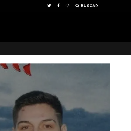
BUSCAR