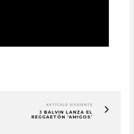
ARTÍCULO SIGUIENTE
J BALVIN LANZA EL
REGGAETÓN ‘AMIGOS’