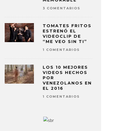
MEMORABLE
3 COMENTARIOS
TOMATES FRITOS
ESTRENÓ EL
VIDEOCLIP DE
“ME VEO SIN TI”
1 COMENTARIOS
LOS 10 MEJORES
VIDEOS HECHOS
POR
VENEZOLANOS EN
EL 2016
1 COMENTARIOS