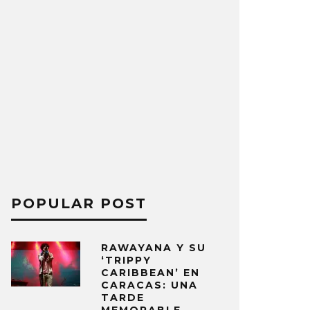
POPULAR POST
RAWAYANA Y SU
‘TRIPPY
CARIBBEAN’ EN
CARACAS: UNA
TARDE