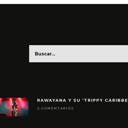
RAWAYANA Y SU ‘TRIPPY CARIBB
3 COMENTARIOS