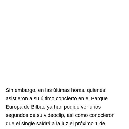
Sin embargo, en las últimas horas, quienes
asistieron a su último concierto en el Parque
Europa de Bilbao ya han podido ver unos
segundos de su videoclip, así como conocieron
que el single saldrá a la luz el próximo 1 de