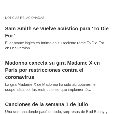
NOTICIAS RELACIONADAS
Sam Smith se vuelve acústico para ‘To Die
For’
El cantante inglés es íntimo en su reciente tome To Die For
en una versión…
Madonna cancela su gira Madame X en
París por restricciones contra el
coronavirus
La gira Madame X de Madonna ha sido abruptamente
suspendida por las restricciones que implementó…
Canciones de la semana 1 de julio
Una semana donde pasó de todo, sorpresas de Bad Bunny y