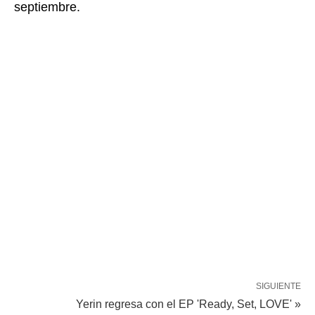
septiembre.
SIGUIENTE
Yerin regresa con el EP 'Ready, Set, LOVE' »