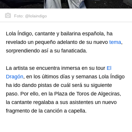
Foto: @lolaindigo
Lola Índigo, cantante y bailarina española, ha
revelado un pequeño adelanto de su nuevo
tema
,
sorprendiendo así a su fanaticada.
La artista se encuentra inmersa en su tour
El
Dragón
, en los últimos días y semanas Lola Índigo
ha ido dando pistas de cuál será su siguiente
paso. Por ello, en la Plaza de Toros de Algeciras,
la cantante regalaba a sus asistentes un nuevo
fragmento de la canción a capella.