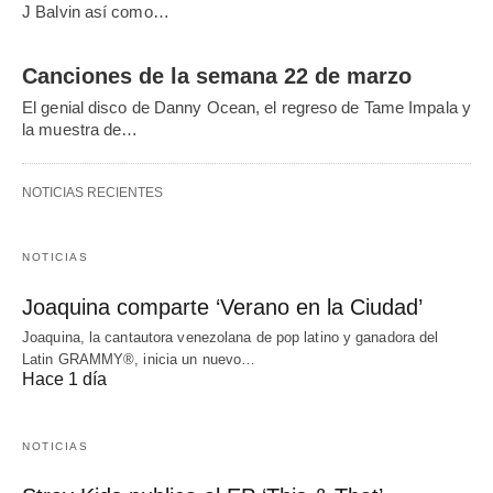
J Balvin así como…
Canciones de la semana 22 de marzo
El genial disco de Danny Ocean, el regreso de Tame Impala y
la muestra de…
NOTICIAS RECIENTES
NOTICIAS
Joaquina comparte ‘Verano en la Ciudad’
Joaquina, la cantautora venezolana de pop latino y ganadora del
Latin GRAMMY®, inicia un nuevo…
Hace 1 día
NOTICIAS