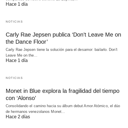
Hace 1 día
NOTICIAS
Carly Rae Jepsen publica ‘Don’t Leave Me on
the Dance Floor’
Carly Rae Jepsen tiene la solución para el desamor: bailarlo. Don't
Leave Me on the…
Hace 1 día
NOTICIAS
Monet in Blue explora la fragilidad del tiempo
con ‘Alonso’
Consolidando el camino hacia su álbum debut Amor Atómico, el dúo
de hermanos venezolanos Monet…
Hace 2 días