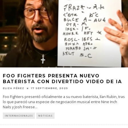
FOO FIGHTERS PRESENTA NUEVO
BATERISTA CON DIVERTIDO VIDEO DE IA
ELIZA PÉREZ
17 SEPTIEMBRE, 2025
Foo Fighters presentó oficialmente a su nuevo baterista, Ilan Rubin, tras
lo que pareció una especie de negociación musical entre Nine Inch
Nails y Josh Freese
...
INTERNACIONALES
NOTICIAS