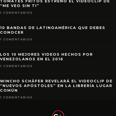
TOMATES FRITOS ESTRENÓ EL VIDEOCLIP DE
“ME VEO SIN TI”
1 COMENTARIOS
10 BANDAS DE LATINOAMÉRICA QUE DEBES
CONOCER
1 COMENTARIOS
LOS 10 MEJORES VIDEOS HECHOS POR
VENEZOLANOS EN EL 2016
1 COMENTARIOS
WINCHO SCHÄFER REVELARÁ EL VIDEOCLIP DE
“NUEVOS APÓSTOLES” EN LA LIBRERÍA LUGAR
COMÚN
1 COMENTARIOS