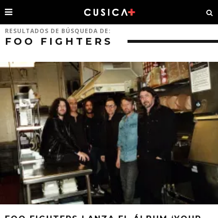
RESULTADOS DE BÚSQUEDA DE:
FOO FIGHTERS