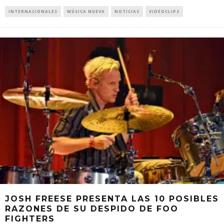
INTERNACIONALES
MÚSICA NUEVA
NOTICIAS
VIDEOCLIPS
JOSH FREESE PRESENTA LAS 10 POSIBLES
RAZONES DE SU DESPIDO DE FOO
FIGHTERS