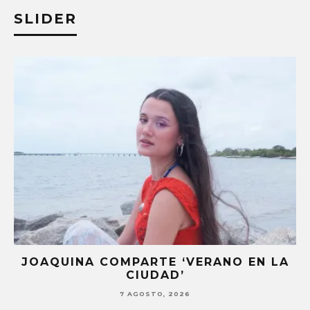
SLIDER
JOAQUINA COMPARTE ‘VERANO EN LA
CIUDAD’
7 AGOSTO, 2026