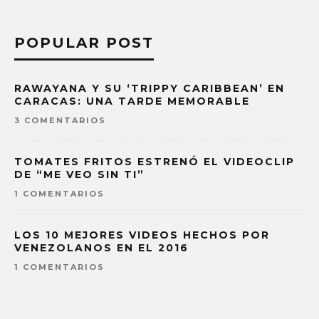
POPULAR POST
RAWAYANA Y SU ‘TRIPPY CARIBBEAN’ EN
CARACAS: UNA TARDE MEMORABLE
3 COMENTARIOS
TOMATES FRITOS ESTRENÓ EL VIDEOCLIP
DE “ME VEO SIN TI”
1 COMENTARIOS
LOS 10 MEJORES VIDEOS HECHOS POR
VENEZOLANOS EN EL 2016
1 COMENTARIOS