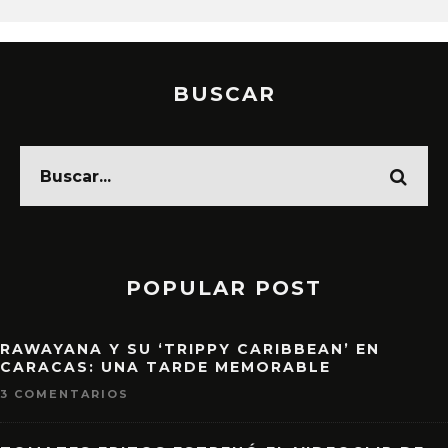
BUSCAR
POPULAR POST
RAWAYANA Y SU ‘TRIPPY CARIBBEAN’ EN
CARACAS: UNA TARDE MEMORABLE
3 COMENTARIOS