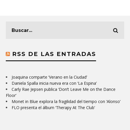
RSS DE LAS ENTRADAS
Joaquina comparte ‘Verano en la Ciudad’
Daniela Spalla inicia nueva era con ‘La Espina’
Carly Rae Jepsen publica ‘Don’t Leave Me on the Dance
Floor’
Monet in Blue explora la fragilidad del tiempo con ‘Alonso’
FLO presenta el álbum ‘Therapy At The Club’