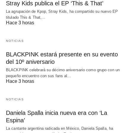
Stray Kids publica el EP ‘This & That’
La agrupación de Kpop, Stray Kids, ha compartido su nuevo EP
titulado This & That,…
Hace 3 horas
NOTICIAS
BLACKPINK estará presente en su evento
del 10º aniversario
BLACKPINK celebrará su décimo aniversario como grupo con un
pequeño encuentro con sus fans al…
Hace 3 horas
NOTICIAS
Daniela Spalla inicia nueva era con ‘La
Espina’
La cantante argentina radicada en México, Daniela Spalla, ha