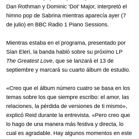
Dan Rothman y Dominic ‘Dot’ Major, interpretó el
himno pop de Sabrina mientras aparecía ayer (7
de julio) en BBC Radio 1 Piano Sessions.
Mientras estaba en el programa, presentado por
Sian Eleri, la banda habló sobre su próximo LP
The Greatest Love
, que se lanzará el 13 de
septiembre y marcará su cuarto álbum de estudio.
«Creo que el álbum número cuatro se basa en los
temas sobre los que siempre escribo: el amor, las
relaciones, la pérdida de versiones de ti mismo»,
explicó Reid durante la entrevista. «Pero creo que
lo hago de una manera más festiva y directa, lo
cual es agradable. Hay algunos momentos en este