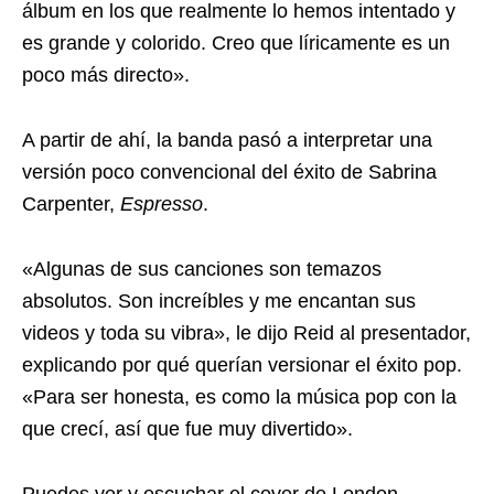
álbum en los que realmente lo hemos intentado y
es grande y colorido. Creo que líricamente es un
poco más directo».
A partir de ahí, la banda pasó a interpretar una
versión poco convencional del éxito de Sabrina
Carpenter,
Espresso
.
«Algunas de sus canciones son temazos
absolutos. Son increíbles y me encantan sus
videos y toda su vibra», le dijo Reid al presentador,
explicando por qué querían versionar el éxito pop.
«Para ser honesta, es como la música pop con la
que crecí, así que fue muy divertido».
Puedes ver y escuchar el cover de London