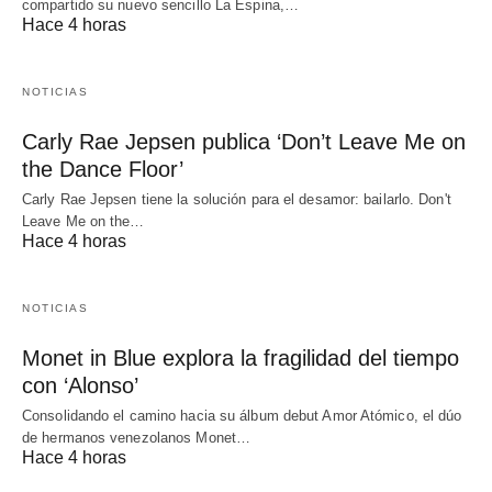
compartido su nuevo sencillo La Espina,…
Hace 4 horas
NOTICIAS
Carly Rae Jepsen publica ‘Don’t Leave Me on
the Dance Floor’
Carly Rae Jepsen tiene la solución para el desamor: bailarlo. Don't
Leave Me on the…
Hace 4 horas
NOTICIAS
Monet in Blue explora la fragilidad del tiempo
con ‘Alonso’
Consolidando el camino hacia su álbum debut Amor Atómico, el dúo
de hermanos venezolanos Monet…
Hace 4 horas