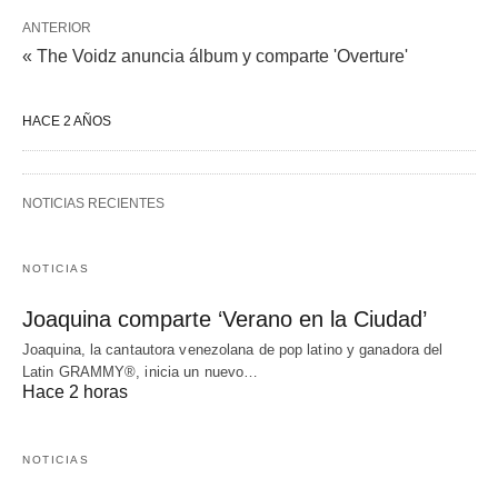
ANTERIOR
« The Voidz anuncia álbum y comparte 'Overture'
HACE 2 AÑOS
NOTICIAS RECIENTES
NOTICIAS
Joaquina comparte ‘Verano en la Ciudad’
Joaquina, la cantautora venezolana de pop latino y ganadora del
Latin GRAMMY®, inicia un nuevo…
Hace 2 horas
NOTICIAS