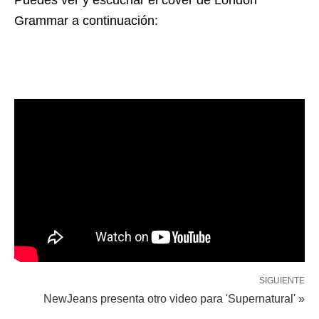
Grammar a continuación:
SIGUIENTE
NewJeans presenta otro video para 'Supernatural' »