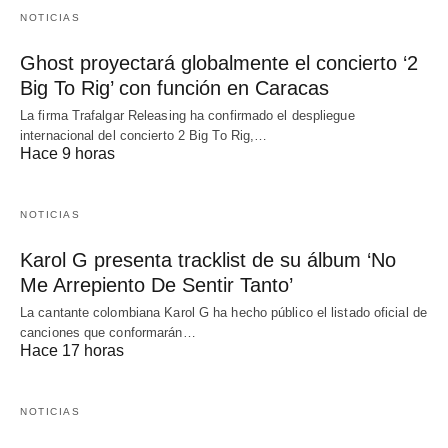
NOTICIAS
Ghost proyectará globalmente el concierto ‘2
Big To Rig’ con función en Caracas
La firma Trafalgar Releasing ha confirmado el despliegue
internacional del concierto 2 Big To Rig,…
Hace 9 horas
NOTICIAS
Karol G presenta tracklist de su álbum ‘No
Me Arrepiento De Sentir Tanto’
La cantante colombiana Karol G ha hecho público el listado oficial de
canciones que conformarán…
Hace 17 horas
NOTICIAS