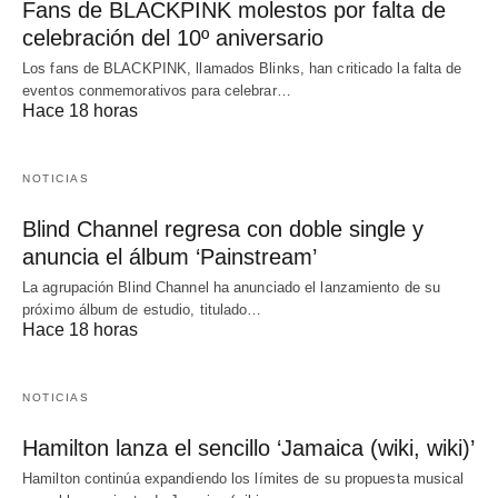
Fans de BLACKPINK molestos por falta de
celebración del 10º aniversario
Los fans de BLACKPINK, llamados Blinks, han criticado la falta de
eventos conmemorativos para celebrar…
Hace 18 horas
NOTICIAS
Blind Channel regresa con doble single y
anuncia el álbum ‘Painstream’
La agrupación Blind Channel ha anunciado el lanzamiento de su
próximo álbum de estudio, titulado…
Hace 18 horas
NOTICIAS
Hamilton lanza el sencillo ‘Jamaica (wiki, wiki)’
Hamilton continúa expandiendo los límites de su propuesta musical