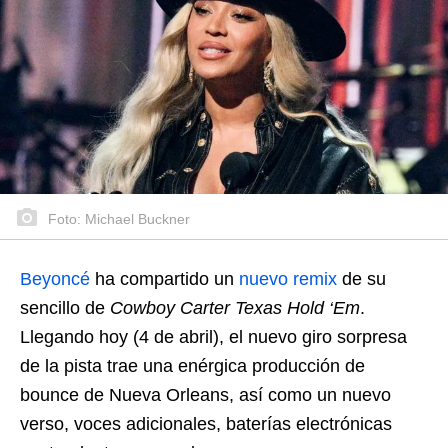
Foto: Michael Buckner
Beyoncé
ha compartido un
nuevo remix
de su
sencillo de
Cowboy Carter
Texas Hold ‘Em
.
Llegando hoy (4 de abril), el nuevo giro sorpresa
de la pista trae una enérgica producción de
bounce de Nueva Orleans, así como un nuevo
verso, voces adicionales, baterías electrónicas