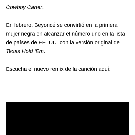
Cowboy Carter
.
En febrero, Beyoncé se convirtió en la primera
mujer negra en alcanzar el número uno en la lista
de países de EE. UU. con la versión original de
Texas Hold ‘Em
.
Escucha el nuevo remix de la canción aquí: