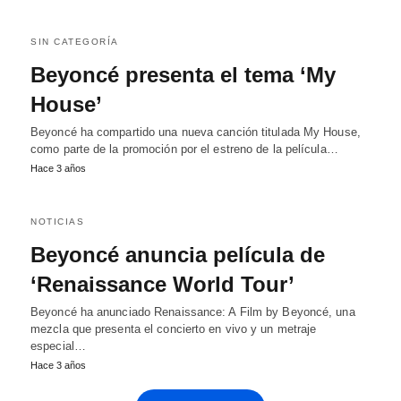
SIN CATEGORÍA
Beyoncé presenta el tema ‘My
House’
Beyoncé ha compartido una nueva canción titulada My House,
como parte de la promoción por el estreno de la película…
Hace 3 años
NOTICIAS
Beyoncé anuncia película de
‘Renaissance World Tour’
Beyoncé ha anunciado Renaissance: A Film by Beyoncé, una
mezcla que presenta el concierto en vivo y un metraje
especial…
Hace 3 años