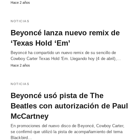
Hace 2 años
NOTICIAS
Beyoncé lanza nuevo remix de
‘Texas Hold ‘Em’
Beyoncé ha compartido un nuevo remix de su sencillo de
Cowboy Carter Texas Hold 'Em. Llegando hoy (4 de abril),…
Hace 2 años
NOTICIAS
Beyoncé usó pista de The
Beatles con autorización de Paul
McCartney
En promociones del nuevo disco de Beyoncé, Cowboy Carter,
se confirmó que utilizó la pista de acompañamiento del tema
Blackbird…