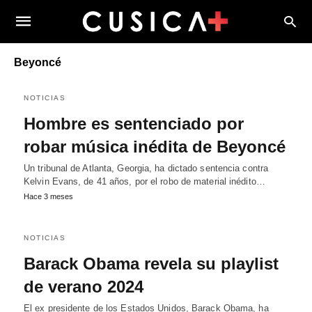
Beyoncé
NOTICIAS
Hombre es sentenciado por
robar música inédita de Beyoncé
Un tribunal de Atlanta, Georgia, ha dictado sentencia contra
Kelvin Evans, de 41 años, por el robo de material inédito…
Hace 3 meses
NOTICIAS
Barack Obama revela su playlist
de verano 2024
El ex presidente de los Estados Unidos, Barack Obama, ha