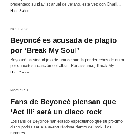
presentado su playlist anual de verano, esta vez con Charli…
Hace 2 años
NOTICIAS
Beyoncé es acusada de plagio
por ‘Break My Soul’
Beyoncé ha sido objeto de una demanda por derechos de autor
por su exitosa canción del álbum Renaissance, Break My…
Hace 2 años
NOTICIAS
Fans de Beyoncé piensan que
‘Act III’ será un disco rock
Los fans de Beyoncé han estado especulando que su próximo
disco podría ser ella aventurándose dentro del rock. Los
rumores…