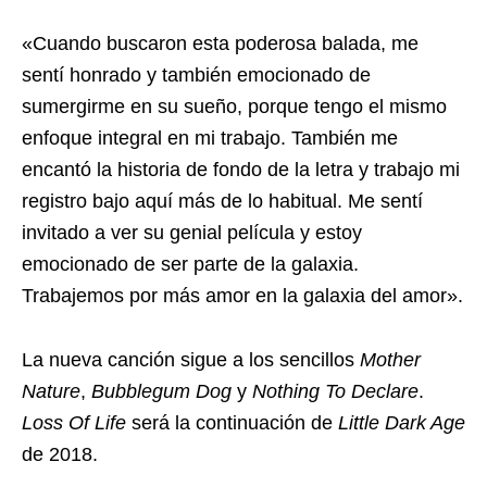
«Cuando buscaron esta poderosa balada, me
sentí honrado y también emocionado de
sumergirme en su sueño, porque tengo el mismo
enfoque integral en mi trabajo. También me
encantó la historia de fondo de la letra y trabajo mi
registro bajo aquí más de lo habitual. Me sentí
invitado a ver su genial película y estoy
emocionado de ser parte de la galaxia.
Trabajemos por más amor en la galaxia del amor».
La nueva canción sigue a los sencillos
Mother
Nature
,
Bubblegum Dog
y
Nothing To Declare
.
Loss Of Life
será la continuación de
Little Dark Age
de 2018.