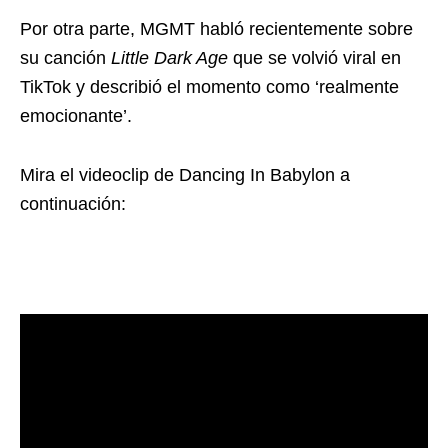
Por otra parte, MGMT habló recientemente sobre
su canción
Little Dark Age
que se volvió viral en
TikTok y describió el momento como ‘realmente
emocionante’.
Mira el videoclip de Dancing In Babylon a
continuación: