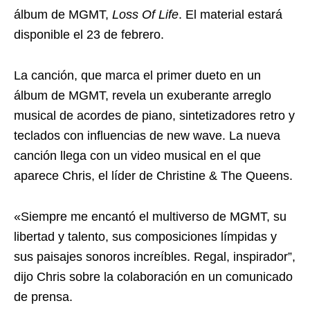
álbum de MGMT,
Loss Of Life
. El material estará
disponible el 23 de febrero.
La canción, que marca el primer dueto en un
álbum de MGMT, revela un exuberante arreglo
musical de acordes de piano, sintetizadores retro y
teclados con influencias de new wave. La nueva
canción llega con un video musical en el que
aparece Chris, el líder de Christine & The Queens.
«Siempre me encantó el multiverso de MGMT, su
libertad y talento, sus composiciones límpidas y
sus paisajes sonoros increíbles. Regal, inspirador”,
dijo Chris sobre la colaboración en un comunicado
de prensa.