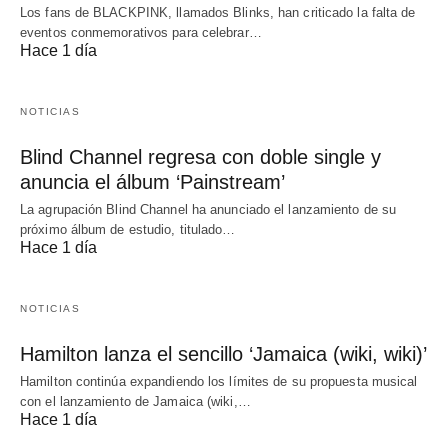
Los fans de BLACKPINK, llamados Blinks, han criticado la falta de
eventos conmemorativos para celebrar…
Hace 1 día
NOTICIAS
Blind Channel regresa con doble single y
anuncia el álbum ‘Painstream’
La agrupación Blind Channel ha anunciado el lanzamiento de su
próximo álbum de estudio, titulado…
Hace 1 día
NOTICIAS
Hamilton lanza el sencillo ‘Jamaica (wiki, wiki)’
Hamilton continúa expandiendo los límites de su propuesta musical
con el lanzamiento de Jamaica (wiki,…
Hace 1 día