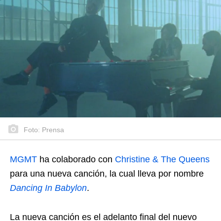
Foto: Prensa
MGMT
ha colaborado con
Christine & The Queens
para una nueva canción, la cual lleva por nombre
Dancing In Babylon
.
La nueva canción es el adelanto final del nuevo