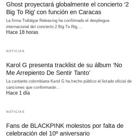
Ghost proyectará globalmente el concierto ‘2
Big To Rig’ con función en Caracas
La firma Trafalgar Releasing ha confirmado el despliegue
internacional del concierto 2 Big To Rig,…
Hace 18 horas
NOTICIAS
Karol G presenta tracklist de su álbum ‘No
Me Arrepiento De Sentir Tanto’
La cantante colombiana Karol G ha hecho público el listado oficial de
canciones que conformarán…
Hace 1 día
NOTICIAS
Fans de BLACKPINK molestos por falta de
celebración del 10º aniversario