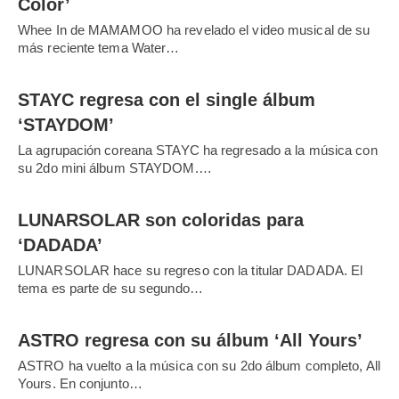
Color’
Whee In de MAMAMOO ha revelado el video musical de su
más reciente tema Water…
STAYC regresa con el single álbum
‘STAYDOM’
La agrupación coreana STAYC ha regresado a la música con
su 2do mini álbum STAYDOM.…
LUNARSOLAR son coloridas para
‘DADADA’
LUNARSOLAR hace su regreso con la titular DADADA. El
tema es parte de su segundo…
ASTRO regresa con su álbum ‘All Yours’
ASTRO ha vuelto a la música con su 2do álbum completo, All
Yours. En conjunto…