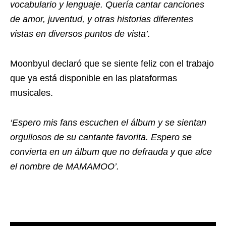
vocabulario y lenguaje. Quería cantar canciones
de amor, juventud, y otras historias diferentes
vistas en diversos puntos de vista’.
Moonbyul declaró que se siente feliz con el trabajo
que ya está disponible en las plataformas
musicales.
‘Espero mis fans escuchen el álbum y se sientan
orgullosos de su cantante favorita. Espero se
convierta en un álbum que no defrauda y que alce
el nombre de MAMAMOO’.