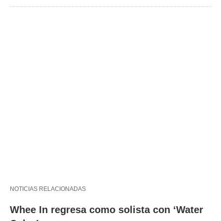
NOTICIAS RELACIONADAS
Whee In regresa como solista con ‘Water