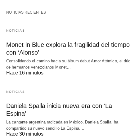
NOTICIAS RECIENTES
NOTICIAS
Monet in Blue explora la fragilidad del tiempo
con ‘Alonso’
Consolidando el camino hacia su álbum debut Amor Atómico, el dúo
de hermanos venezolanos Monet…
Hace 16 minutos
NOTICIAS
Daniela Spalla inicia nueva era con ‘La
Espina’
La cantante argentina radicada en México, Daniela Spalla, ha
compartido su nuevo sencillo La Espina,…
Hace 30 minutos