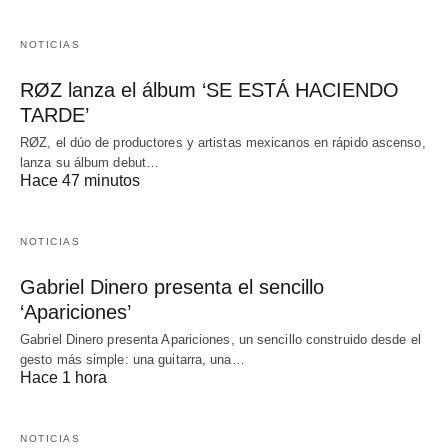
NOTICIAS
RØZ lanza el álbum ‘SE ESTÁ HACIENDO
TARDE’
RØZ, el dúo de productores y artistas mexicanos en rápido ascenso,
lanza su álbum debut…
Hace 47 minutos
NOTICIAS
Gabriel Dinero presenta el sencillo
‘Apariciones’
Gabriel Dinero presenta Apariciones, un sencillo construido desde el
gesto más simple: una guitarra, una…
Hace 1 hora
NOTICIAS