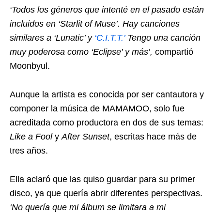
‘Todos los géneros que intenté en el pasado están
incluidos en ‘Starlit of Muse’. Hay canciones
similares a ‘Lunatic’ y
‘C.I.T.T.’
Tengo una canción
muy poderosa como ‘Eclipse’ y más’,
compartió
Moonbyul.
Aunque la artista es conocida por ser cantautora y
componer la música de MAMAMOO, solo fue
acreditada como productora en dos de sus temas:
Like a Fool
y
After Sunset
, escritas hace más de
tres años.
Ella aclaró que las quiso guardar para su primer
disco, ya que quería abrir diferentes perspectivas.
‘No quería que mi álbum se limitara a mi