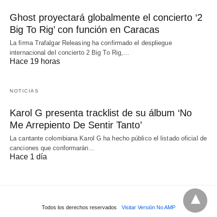
Ghost proyectará globalmente el concierto ‘2
Big To Rig’ con función en Caracas
La firma Trafalgar Releasing ha confirmado el despliegue
internacional del concierto 2 Big To Rig,…
Hace 19 horas
NOTICIAS
Karol G presenta tracklist de su álbum ‘No
Me Arrepiento De Sentir Tanto’
La cantante colombiana Karol G ha hecho público el listado oficial de
canciones que conformarán…
Hace 1 día
Todos los derechos reservados
Visitar Versión No AMP