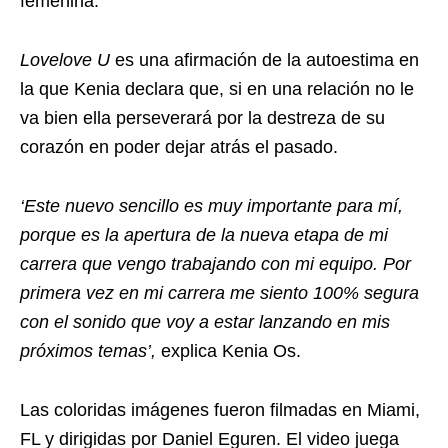
femenina.
Lovelove U
es una afirmación de la autoestima en
la que Kenia declara que, si en una relación no le
va bien ella perseverará por la destreza de su
corazón en poder dejar atrás el pasado.
‘Este nuevo sencillo es muy importante para mí,
porque es la apertura de la nueva etapa de mi
carrera que vengo trabajando con mi equipo. Por
primera vez en mi carrera me siento 100% segura
con el sonido que voy a estar lanzando en mis
próximos temas’,
explica Kenia Os.
Las coloridas imágenes fueron filmadas en Miami,
FL y dirigidas por Daniel Eguren. El video juega