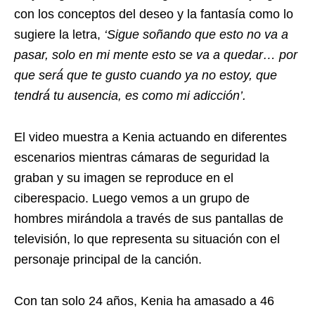
con los conceptos del deseo y la fantasía como lo
sugiere la letra,
‘Sigue soñando que esto no va a
pasar, solo en mi mente esto se va a quedar… por
que será́ que te gusto cuando ya no estoy, que
tendrá́ tu ausencia, es como mi adicción’.
El video muestra a Kenia actuando en diferentes
escenarios mientras cámaras de seguridad la
graban y su imagen se reproduce en el
ciberespacio. Luego vemos a un grupo de
hombres mirándola a través de sus pantallas de
televisión, lo que representa su situación con el
personaje principal de la canción.
Con tan solo 24 años, Kenia ha amasado a 46