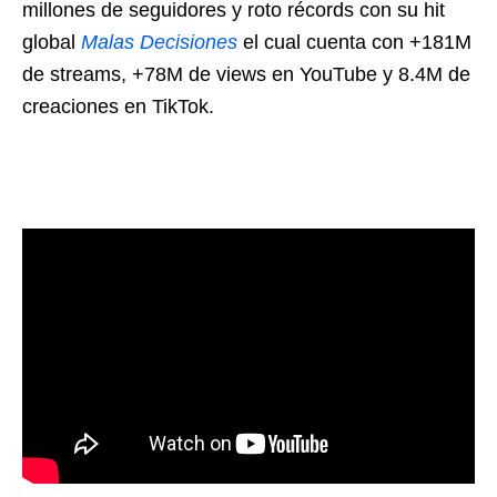
millones de seguidores y roto récords con su hit
global
Malas Decisiones
el cual cuenta con +181M
de streams, +78M de views en YouTube y 8.4M de
creaciones en TikTok.