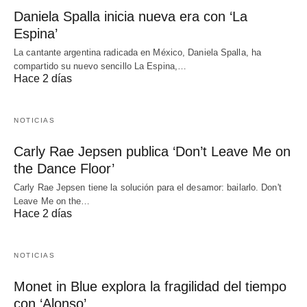
Daniela Spalla inicia nueva era con ‘La
Espina’
La cantante argentina radicada en México, Daniela Spalla, ha
compartido su nuevo sencillo La Espina,…
Hace 2 días
NOTICIAS
Carly Rae Jepsen publica ‘Don’t Leave Me on
the Dance Floor’
Carly Rae Jepsen tiene la solución para el desamor: bailarlo. Don't
Leave Me on the…
Hace 2 días
NOTICIAS
Monet in Blue explora la fragilidad del tiempo
con ‘Alonso’