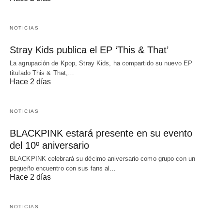
NOTICIAS
Stray Kids publica el EP ‘This & That’
La agrupación de Kpop, Stray Kids, ha compartido su nuevo EP
titulado This & That,…
Hace 2 días
NOTICIAS
BLACKPINK estará presente en su evento
del 10º aniversario
BLACKPINK celebrará su décimo aniversario como grupo con un
pequeño encuentro con sus fans al…
Hace 2 días
NOTICIAS