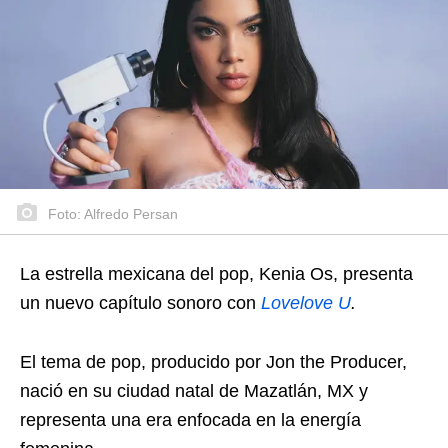
Foto: Alfredo Persan
La estrella mexicana del pop, Kenia Os, presenta
un nuevo capítulo sonoro con
Lovelove U
.
El tema de pop, producido por Jon the Producer,
nació en su ciudad natal de Mazatlán, MX y
representa una era enfocada en la energía