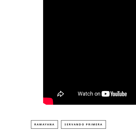
RAWAYANA
SERVANDO PRIMERA