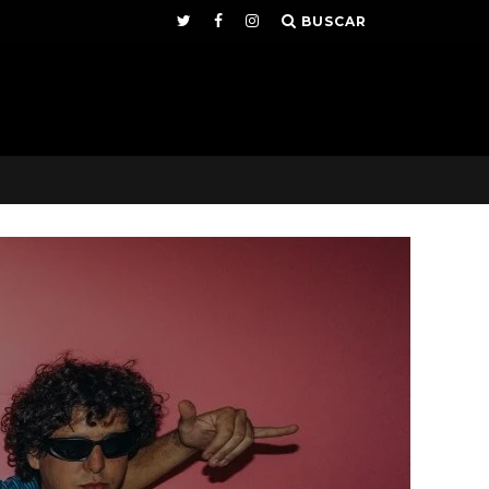
BUSCAR