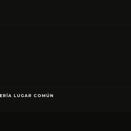
RERÍA LUGAR COMÚN