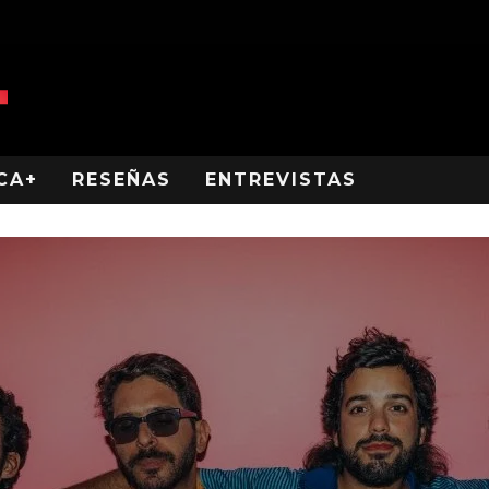
CA+
RESEÑAS
ENTREVISTAS