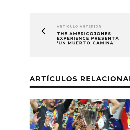
ARTÍCULO ANTERIOR
THE AMERICOJONES
EXPERIENCE PRESENTA
‘UN MUERTO CAMINA’
ARTÍCULOS RELACION