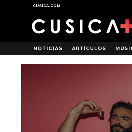
CUSICA.COM
NOTICIAS
ARTÍCULOS
MÚSI