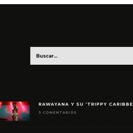
RAWAYANA Y SU ‘TRIPPY CARIBB
3 COMENTARIOS