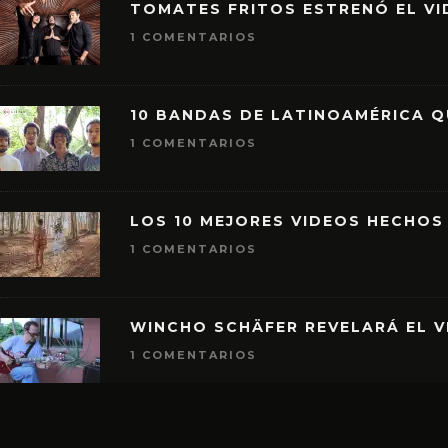
TOMATES FRITOS ESTRENÓ EL VID
1 COMENTARIOS
10 BANDAS DE LATINOAMÉRICA 
1 COMENTARIOS
LOS 10 MEJORES VIDEOS HECHOS
1 COMENTARIOS
WINCHO SCHÄFER REVELARÁ EL V
1 COMENTARIOS