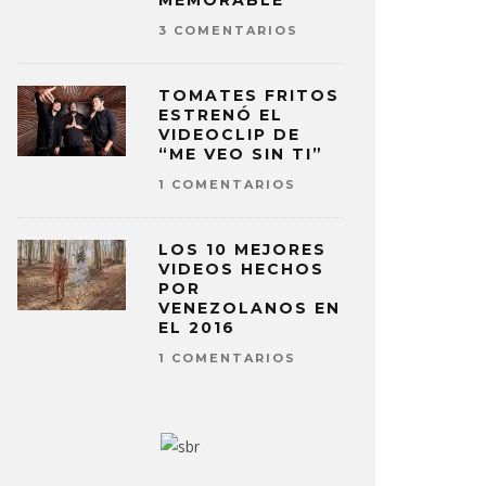
MEMORABLE
3 COMENTARIOS
TOMATES FRITOS
ESTRENÓ EL
VIDEOCLIP DE
“ME VEO SIN TI”
1 COMENTARIOS
LOS 10 MEJORES
VIDEOS HECHOS
POR
VENEZOLANOS EN
EL 2016
1 COMENTARIOS