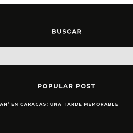
BUSCAR
POPULAR POST
EAN’ EN CARACAS: UNA TARDE MEMORABLE