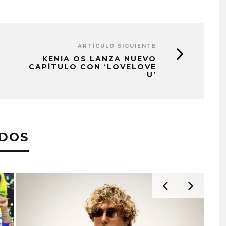
ARTÍCULO SIGUIENTE
KENIA OS LANZA NUEVO
CAPÍTULO CON ‘LOVELOVE
U’
ADOS