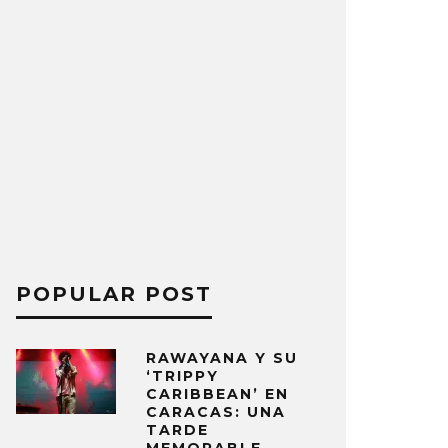
POPULAR POST
RAWAYANA Y SU
‘TRIPPY
CARIBBEAN’ EN
CARACAS: UNA
TARDE