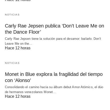
NOTICIAS
Carly Rae Jepsen publica ‘Don’t Leave Me on
the Dance Floor’
Carly Rae Jepsen tiene la solución para el desamor: bailarlo. Don't
Leave Me on the…
Hace 12 horas
NOTICIAS
Monet in Blue explora la fragilidad del tiempo
con ‘Alonso’
Consolidando el camino hacia su álbum debut Amor Atómico, el dúo
de hermanos venezolanos Monet…
Hace 12 horas