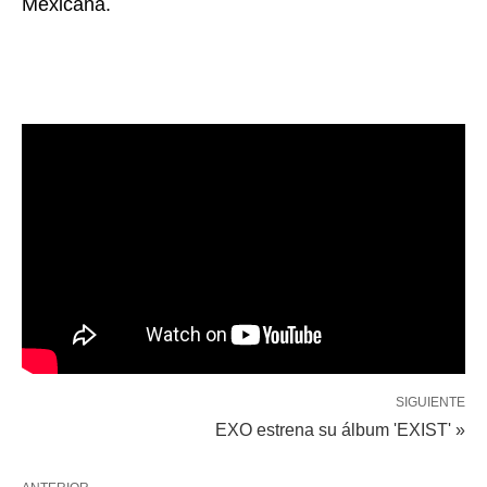
Mexicana.
SIGUIENTE
EXO estrena su álbum 'EXIST' »