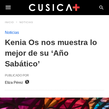
INICIO
NOTICIAS
Noticias
Kenia Os nos muestra lo
mejor de su ‘Año
Sabático’
PUBLICADO POR
Eliza Pérez