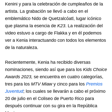
Kenini y para la celebración de cumpleaños de la
artista. La grabación se llevó a cabo en el
emblemático Nido de Quetzalcóatl, lugar icónico
que plasma la esencia de
K23
. La realización del
video estuvo a cargo de Flakka y en él podemos
ver a Kenia interactuando con todos los elementos
de la naturaleza.
Recientemente, Kenia ha recibido diversas
nominaciones, siendo así que para los
Kids Choice
Awards 2023,
se encuentra en cuatro categorías,
tres para los
MTV Miaw
y cinco para los
Premios
Juventud
; los cuales se llevarán a cabo el próximo
20 de julio en el Coliseo de Puerto Rico para
después continuar con su gira en la República