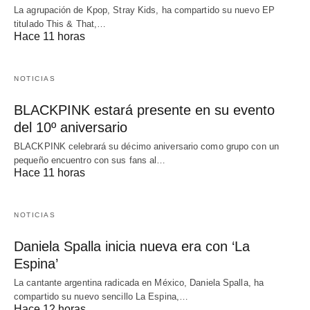
La agrupación de Kpop, Stray Kids, ha compartido su nuevo EP
titulado This & That,…
Hace 11 horas
NOTICIAS
BLACKPINK estará presente en su evento
del 10º aniversario
BLACKPINK celebrará su décimo aniversario como grupo con un
pequeño encuentro con sus fans al…
Hace 11 horas
NOTICIAS
Daniela Spalla inicia nueva era con ‘La
Espina’
La cantante argentina radicada en México, Daniela Spalla, ha
compartido su nuevo sencillo La Espina,…
Hace 12 horas